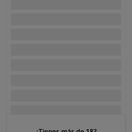
¿Tienes más de 18?