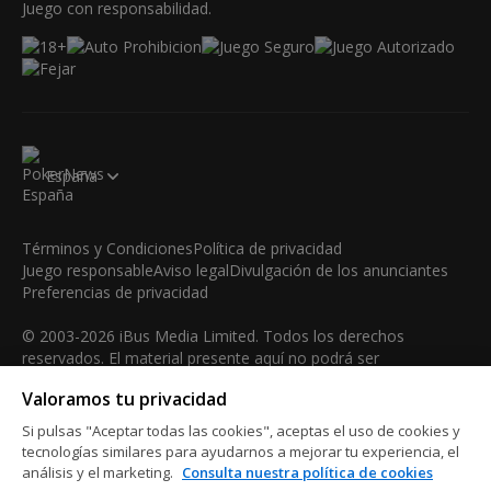
Juego con responsabilidad.
España
Términos y Condiciones
Política de privacidad
Juego responsable
Aviso legal
Divulgación de los anunciantes
Preferencias de privacidad
© 2003-2026 iBus Media Limited. Todos los derechos
reservados. El material presente aquí no podrá ser
reproducido, mostrado, modificado o distribuido sin el
Valoramos tu privacidad
permiso expreso y por escrito del poseedor de los derechos
de autor.
Si pulsas "Aceptar todas las cookies", aceptas el uso de cookies y
iBus Media Limited, 33-37 Athol Street M1 1LB -Douglas -Isle
tecnologías similares para ayudarnos a mejorar tu experiencia, el
análisis y el marketing.
Consulta nuestra política de cookies
of Man