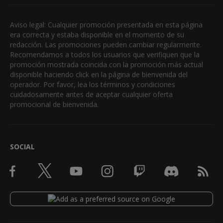
Aviso legal: Cualquier promoción presentada en esta página
era correcta y estaba disponible en el momento de su
redacción. Las promociones pueden cambiar regularmente.
Recomendamos a todos los usuarios que verifiquen que la
promoción mostrada coincida con la promoción más actual
disponible haciendo click en la página de bienvenida del
operador. Por favor, lea los términos y condiciones
cuidadosamente antes de aceptar cualquier oferta
promocional de bienvenida.
SOCIAL