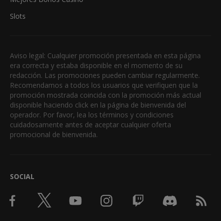
Slots
Aviso legal: Cualquier promoción presentada en esta página
era correcta y estaba disponible en el momento de su
redacción. Las promociones pueden cambiar regularmente.
Recomendamos a todos los usuarios que verifiquen que la
promoción mostrada coincida con la promoción más actual
disponible haciendo click en la página de bienvenida del
operador. Por favor, lea los términos y condiciones
cuidadosamente antes de aceptar cualquier oferta
promocional de bienvenida.
SOCIAL