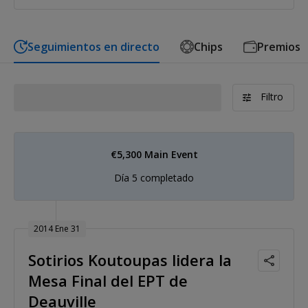
Seguimientos en directo
Chips
Premios
Filtro
€5,300 Main Event
Día 5 completado
2014 Ene 31
Sotirios Koutoupas lidera la
Mesa Final del EPT de
Deauville