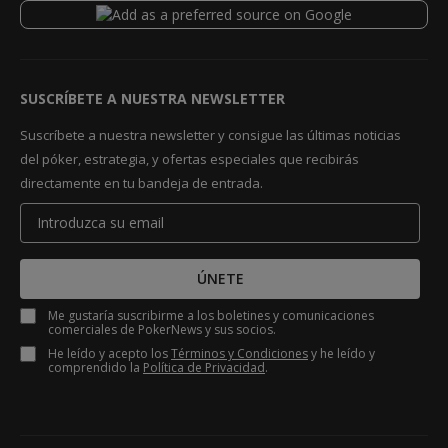
SUSCRÍBETE A NUESTRA NEWSLETTER
Suscríbete a nuestra newsletter y consigue las últimas noticias
del póker, estrategia, y ofertas especiales que recibirás
directamente en tu bandeja de entrada.
ÚNETE
Me gustaría suscribirme a los boletines y comunicaciones
comerciales de PokerNews y sus socios.
He leído y acepto los
Términos y Condiciones
y he leído y
comprendido la
Política de Privacidad
.