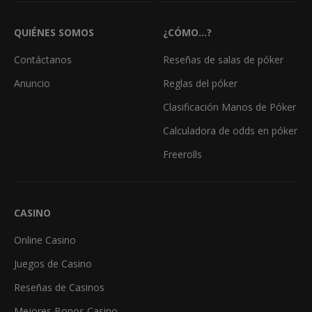
QUIÉNES SOMOS
¿CÓMO...?
Contáctanos
Reseñas de salas de póker
Anuncio
Reglas del póker
Clasificación Manos de Póker
Calculadora de odds en póker
Freerolls
CASINO
Online Casino
Juegos de Casino
Reseñas de Casinos
Mejores Bonos Casino