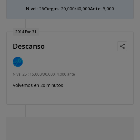
Nivel:
26
Ciegas:
20,000/40,000
Ante:
5,000
2014 Ene 31
Descanso
Nivel 25 : 15,000/30,000, 4,000 ante
Volvemos en 20 minutos