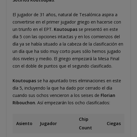
El jugador de 31 años, natural de Tesalónica aspira a
convertirse en el primer jugador griego en hacerse con
un triunfo en el EPT.
Koutoupas
se presentó en este
día 5 con las opciones intactas y en los comienzos del
día ya se había situado a la cabeza de la clasificación en
un día que ha sido muy corto pues sólo hemos jugado
dos niveles y medio. El griego empezará la Mesa Final
con el doble de puntos que el segundo clasificado.
Koutoupas
se ha apuntado tres eliminaciones en este
día 5, incluyendo la que ha dado por cerrado el día
cuando sus ochos vencieron a los seises de
Florian
Ribouchon
. Así empezarán los ocho clasificados:
Chip
Asiento
Jugador
Ciegas
Count