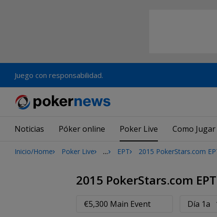
Juego con responsabilidad.
Noticias
Póker online
Poker Live
Como Jugar
Inicio/Home
Poker Live
…
EPT
2015 PokerStars.com EPT S
2015 PokerStars.com EPT
€5,300 Main Event
Día 1a