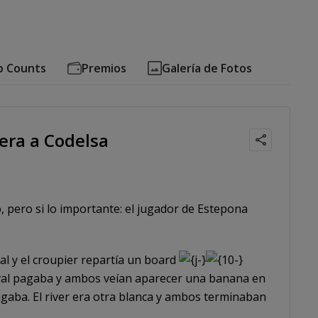
p Counts
Premios
Galería de Fotos
uera a Codelsa
, pero si lo importante: el jugador de Estepona
val y el croupier repartía un board
rival pagaba y ambos veían aparecer una banana en
pagaba. El river era otra blanca y ambos terminaban