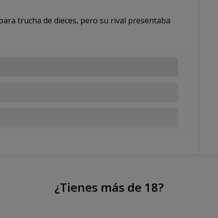
para trucha de dieces, pero su rival presentaba
¿Tienes más de 18?