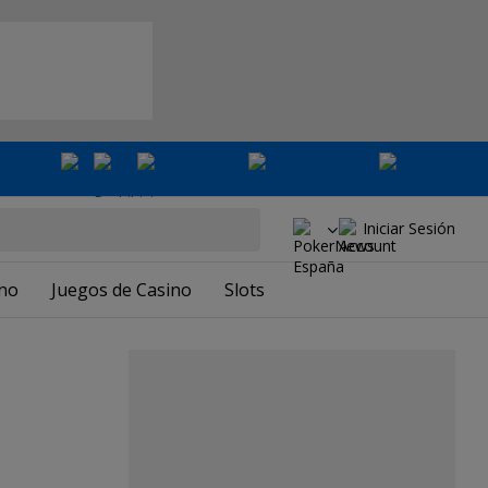
Iniciar Sesión
ino
Juegos de Casino
Slots