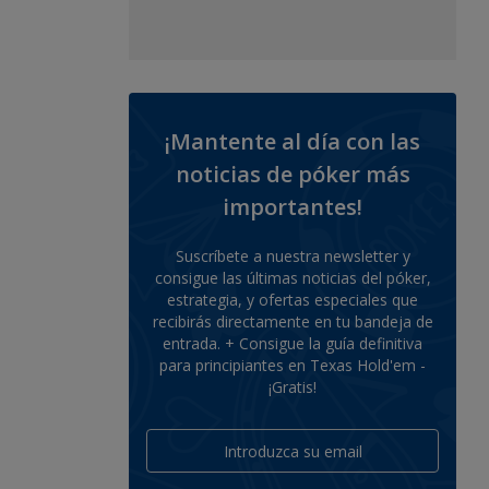
¡Mantente al día con las
noticias de póker más
importantes!
Suscríbete a nuestra newsletter y
consigue las últimas noticias del póker,
estrategia, y ofertas especiales que
recibirás directamente en tu bandeja de
entrada. + Consigue la guía definitiva
para principiantes en Texas Hold'em -
¡Gratis!