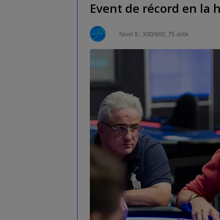
Event de récord en la h
Nivel 8 : 300/600, 75 ante