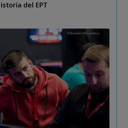
istoria del EPT