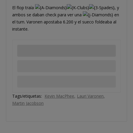
El flop traía
, y
ambos se daban check para ver una
en
el turn. Varonen apostaba 6.200 y el sueco foldeaba al
instante.
Tags/etiquetas:
Kevin MacPhee
Lauri Varonen
Martin Jacobson