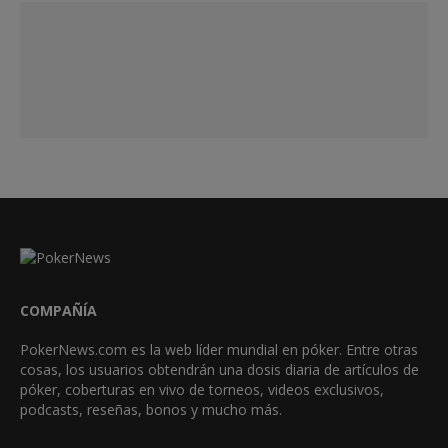
COMPAÑÍA
PokerNews.com es la web líder mundial en póker. Entre otras
cosas, los usuarios obtendrán una dosis diaria de artículos de
póker, coberturas en vivo de torneos, videos exclusivos,
podcasts, reseñas, bonos y mucho más.