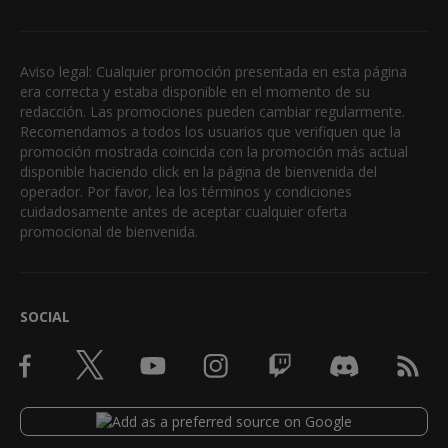
Aviso legal: Cualquier promoción presentada en esta página
era correcta y estaba disponible en el momento de su
redacción. Las promociones pueden cambiar regularmente.
Recomendamos a todos los usuarios que verifiquen que la
promoción mostrada coincida con la promoción más actual
disponible haciendo click en la página de bienvenida del
operador. Por favor, lea los términos y condiciones
cuidadosamente antes de aceptar cualquier oferta
promocional de bienvenida.
SOCIAL