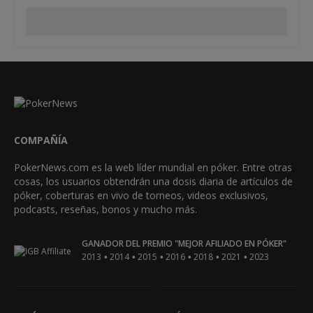
COMPAÑÍA
PokerNews.com es la web líder mundial en póker. Entre otras
cosas, los usuarios obtendrán una dosis diaria de artículos de
póker, coberturas en vivo de torneos, videos exclusivos,
podcasts, reseñas, bonos y mucho más.
GANADOR DEL PREMIO "MEJOR AFILIADO EN PÓKER"
•
•
•
•
•
•
2013
2014
2015
2016
2018
2021
2023