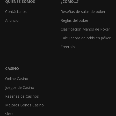
QUIÉNES SOMOS
¿CÓMO...?
Contáctanos
Reseñas de salas de póker
Anuncio
Reglas del póker
Clasificación Manos de Póker
Calculadora de odds en póker
Freerolls
CASINO
Online Casino
Juegos de Casino
Reseñas de Casinos
Mejores Bonos Casino
Slots