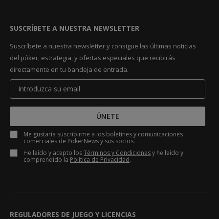
SUSCRÍBETE A NUESTRA NEWSLETTER
Suscríbete a nuestra newsletter y consigue las últimas noticias
del póker, estrategia, y ofertas especiales que recibirás
directamente en tu bandeja de entrada.
ÚNETE
Me gustaría suscribirme a los boletines y comunicaciones
comerciales de PokerNews y sus socios.
He leído y acepto los
Términos y Condiciones
y he leído y
comprendido la
Política de Privacidad
.
REGULADORES DE JUEGO Y LICENCIAS