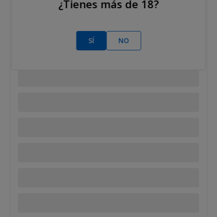
¿Tienes más de 18?
SÍ
NO