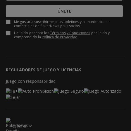
ÚNETE
Me gustaría suscribirme a los boletines y comunicaciones
comerciales de PokerNews y sus socios.
He leído y acepto los
Términos y Condiciones
y he leído y
comprendido la
Política de Privacidad
.
REGULADORES DE JUEGO Y LICENCIAS
Juego con responsabilidad.
España