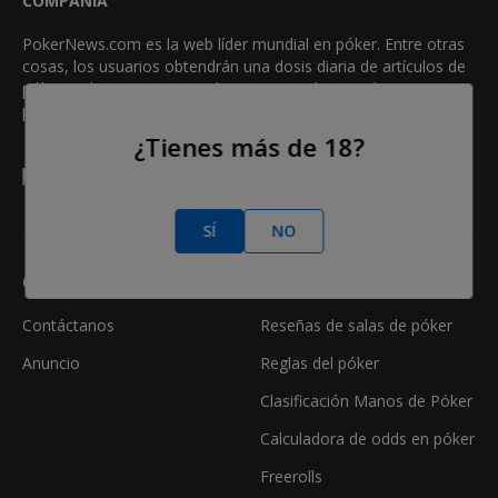
COMPAÑÍA
PokerNews.com es la web líder mundial en póker. Entre otras
cosas, los usuarios obtendrán una dosis diaria de artículos de
póker, coberturas en vivo de torneos, videos exclusivos,
podcasts, reseñas, bonos y mucho más.
¿Tienes más de 18?
GANADOR DEL PREMIO "MEJOR AFILIADO EN PÓKER"
•
•
•
•
•
•
2013
2014
2015
2016
2018
2021
2023
SÍ
NO
QUIÉNES SOMOS
¿CÓMO...?
Contáctanos
Reseñas de salas de póker
Anuncio
Reglas del póker
Clasificación Manos de Póker
Calculadora de odds en póker
Freerolls