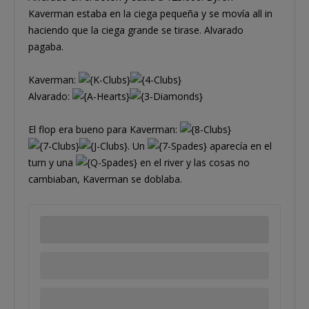
Kaverman estaba en la ciega pequeña y se movía all in
haciendo que la ciega grande se tirase. Alvarado
pagaba.
Kaverman:
Alvarado:
El flop era bueno para Kaverman:
. Un
aparecía en el
turn y una
en el river y las cosas no
cambiaban, Kaverman se doblaba.