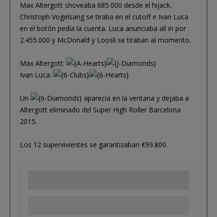
Max Altergott shoveaba 685.000 desde el hijack.
Christoph Vogelsang se tiraba en el cutoff e Ivan Luca
en el botón pedía la cuenta. Luca anunciaba all in por
2.455.000 y McDonald y Loosli se tiraban al momento.
Max Altergott:
Ivan Luca:
Un
aparecía en la ventana y dejaba a
Altergott eliminado del Super High Roller Barcelona
2015.
Los 12 supervivientes se garantizaban €99.800.