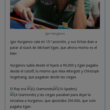
Igor Kurganov
Igor Kurganov caía en 15.ª posición, y sus fichas iban a
parar al stack de Michael Egan, que ahora mismo es el
líder.
Kurganov subía desde el hijack a 90,000 y Egan pagaba
desde el cutoff, lo mismo que Max Altergott y Christoph
Vogelsang, que pagaban desde las ciegas.
El flop era
y las ciegas pasaban para dejar la
iniciativa a Kurganov, que apostaba 250.000, que solo
pagaba Egan.