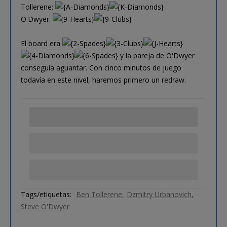
Tollerene:
O'Dwyer:
El board era
y la pareja de O'Dwyer
conseguía aguantar. Con cinco minutos de juego
todavía en este nivel, haremos primero un redraw.
Tags/etiquetas:
Ben Tollerene
Dzmitry Urbanovich
Steve O'Dwyer