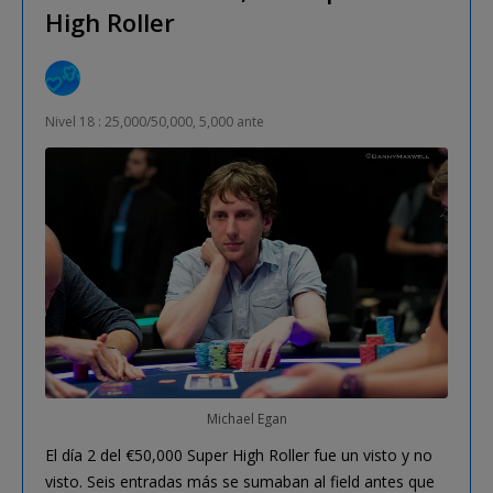
High Roller
Nivel 18 : 25,000/50,000, 5,000 ante
Michael Egan
El día 2 del €50,000 Super High Roller fue un visto y no
visto. Seis entradas más se sumaban al field antes que