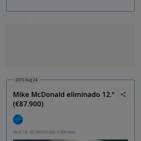
2015 Aug 24
Mike McDonald eliminado 12.º
(€87.900)
Nivel 18 : 25,000/50,000, 5,000 ante