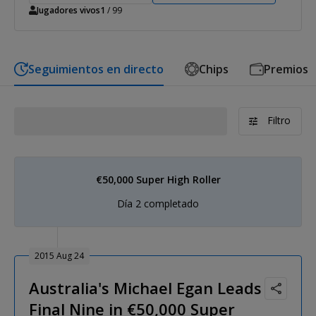
Jugadores vivos
1
/ 99
Seguimientos en directo
Chips
Premios
Filtro
€50,000 Super High Roller
Día 2 completado
2015 Aug 24
Australia's Michael Egan Leads
Final Nine in €50,000 Super