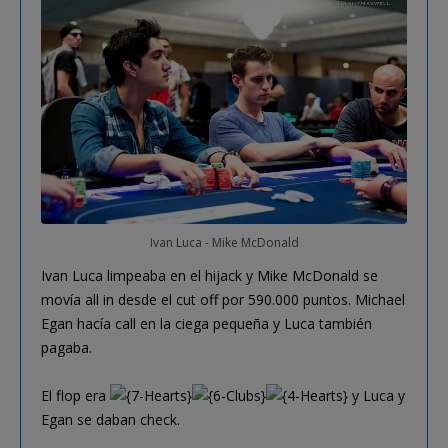
Ivan Luca - Mike McDonald
Ivan Luca limpeaba en el hijack y Mike McDonald se
movía all in desde el cut off por 590.000 puntos. Michael
Egan hacía call en la ciega pequeña y Luca también
pagaba.
El flop era
y Luca y
Egan se daban check.