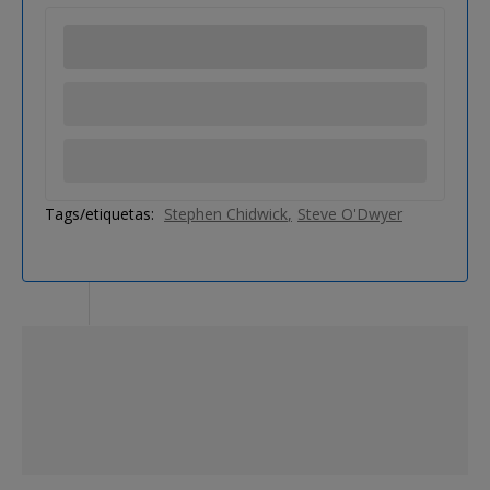
Tags/etiquetas:
Stephen Chidwick
Steve O'Dwyer