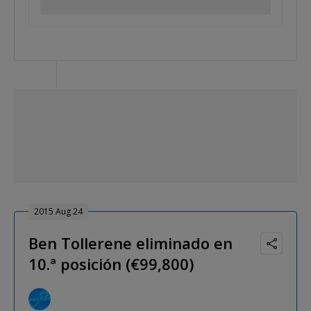
2015 Aug 24
Ben Tollerene eliminado en
10.ª posición (€99,800)