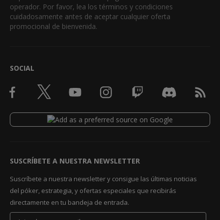
operador. Por favor, lea los términos y condiciones
cuidadosamente antes de aceptar cualquier oferta
promocional de bienvenida.
SOCIAL
SUSCRÍBETE A NUESTRA NEWSLETTER
Suscríbete a nuestra newsletter y consigue las últimas noticias
del póker, estrategia, y ofertas especiales que recibirás
directamente en tu bandeja de entrada.