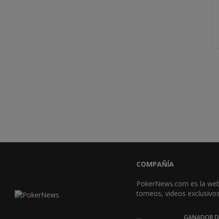
COMPAÑÍA
PokerNews.com es la web l
torneos, videos exclusiv
GANADOR DE