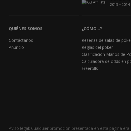
•
2013
2014
QUIÉNES SOMOS
¿CÓMO...?
Contáctanos
Reseñas de salas de póke
Anuncio
Reglas del póker
Clasificación Manos de P
Calculadora de odds en p
Freerolls
Aviso legal: Cualquier promoción presentada en esta página e