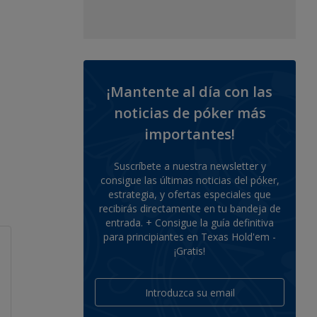
¡Mantente al día con las
noticias de póker más
importantes!
Suscríbete a nuestra newsletter y
consigue las últimas noticias del póker,
estrategia, y ofertas especiales que
recibirás directamente en tu bandeja de
entrada. + Consigue la guía definitiva
para principiantes en Texas Hold'em -
¡Gratis!