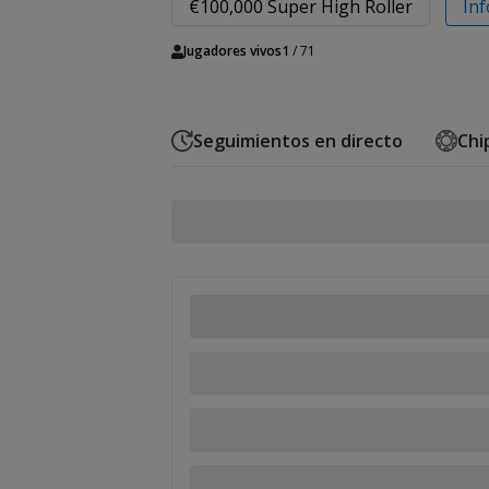
€100,000 Super High Roller
Inf
Jugadores vivos
1
/ 71
Seguimientos en directo
Chi