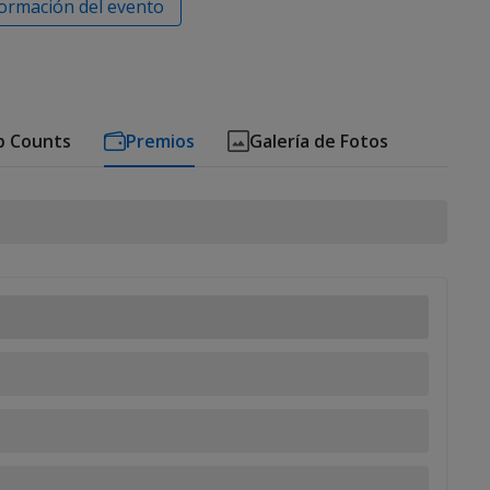
ormación del evento
p Counts
Premios
Galería de Fotos