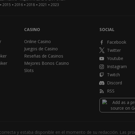
•
•
•
•
•
2015
2016
2018
2021
2023
CASINO
SOCIAL
r
Online Casino
Facebook
Juegos de Casino
Twitter
óker
Reseñas de Casinos
Youtube
óker
Mejores Bonos Casino
Instagram
Slots
Twitch
Discord
RSS
ra correcta y estaba disponible en el momento de su redacción. La