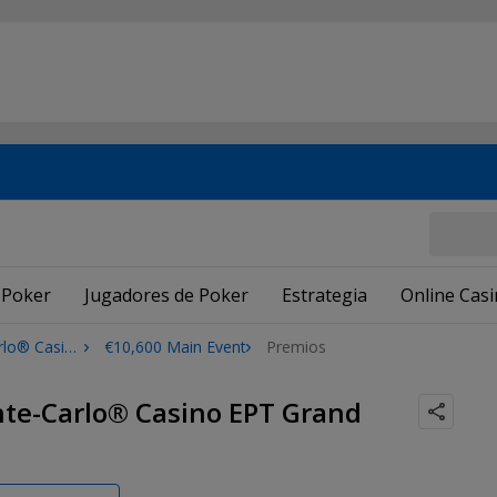
 Poker
Jugadores de Poker
Estrategia
Online Cas
T Grand Final
€10,600 Main Event
Premios
te-Carlo® Casino EPT Grand