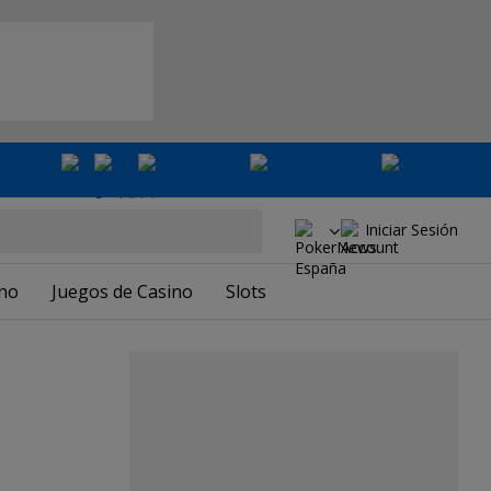
Iniciar Sesión
ino
Juegos de Casino
Slots