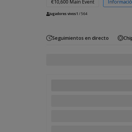
€10,600 Main Event
Informació
Jugadores vivos
1
/ 564
Seguimientos en directo
Chi