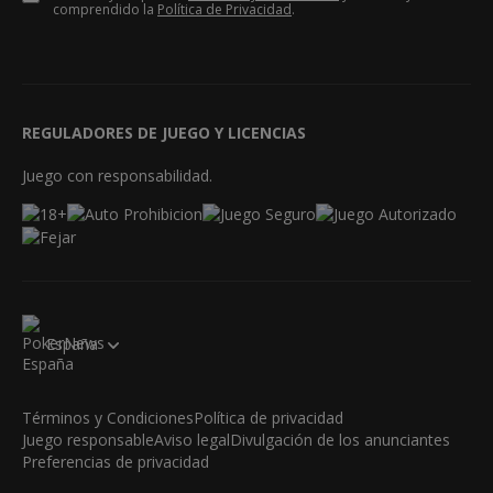
comprendido la
Política de Privacidad
.
REGULADORES DE JUEGO Y LICENCIAS
Juego con responsabilidad.
España
Términos y Condiciones
Política de privacidad
Juego responsable
Aviso legal
Divulgación de los anunciantes
Preferencias de privacidad