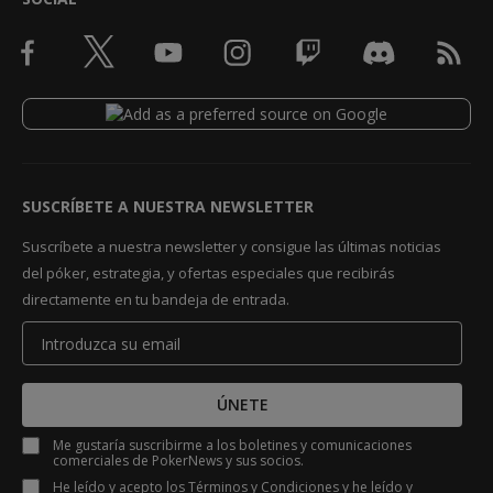
SUSCRÍBETE A NUESTRA NEWSLETTER
Suscríbete a nuestra newsletter y consigue las últimas noticias
del póker, estrategia, y ofertas especiales que recibirás
directamente en tu bandeja de entrada.
ÚNETE
Me gustaría suscribirme a los boletines y comunicaciones
comerciales de PokerNews y sus socios.
He leído y acepto los
Términos y Condiciones
y he leído y