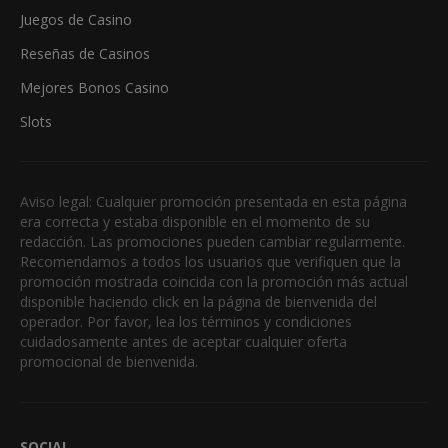
Juegos de Casino
Reseñas de Casinos
Mejores Bonos Casino
Slots
Aviso legal: Cualquier promoción presentada en esta página
era correcta y estaba disponible en el momento de su
redacción. Las promociones pueden cambiar regularmente.
Recomendamos a todos los usuarios que verifiquen que la
promoción mostrada coincida con la promoción más actual
disponible haciendo click en la página de bienvenida del
operador. Por favor, lea los términos y condiciones
cuidadosamente antes de aceptar cualquier oferta
promocional de bienvenida.
SOCIAL