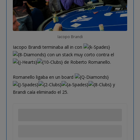
Iacopo Brandi
Iacopo Brandi terminaba all in con
con un stack muy corto contra el
de Roberto Romanello.
Romanello ligaba en un board
y
Brandi caía eliminado el 25.