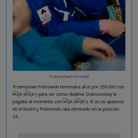
Przemyslaw Piotrowski
Przemyslaw Piotrowski terminaba all in por 250.000 con
para ver como Vladimir Dobrovolskiy le
pagaba al momento con
. El as no aparecía
en el board y Piotrowski caía eliminado en la posición
23.