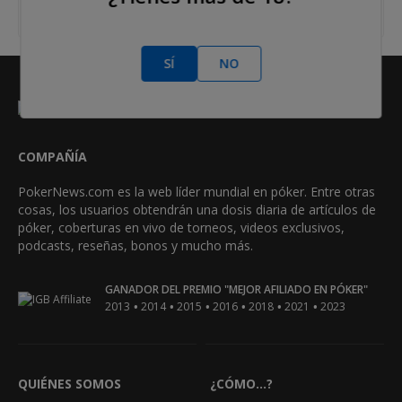
SÍ
NO
COMPAÑÍA
PokerNews.com es la web líder mundial en póker. Entre otras
cosas, los usuarios obtendrán una dosis diaria de artículos de
póker, coberturas en vivo de torneos, videos exclusivos,
podcasts, reseñas, bonos y mucho más.
GANADOR DEL PREMIO "MEJOR AFILIADO EN PÓKER"
•
•
•
•
•
•
2013
2014
2015
2016
2018
2021
2023
QUIÉNES SOMOS
¿CÓMO...?