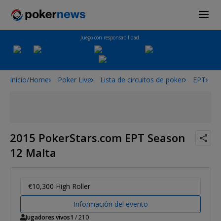
Juego con responsabilidad.
Inicio/Home
Poker Live
Lista de circuitos de poker
EPT
2
2015 PokerStars.com EPT Season
12 Malta
€10,300 High Roller
Información del evento
Jugadores vivos
1
/ 210