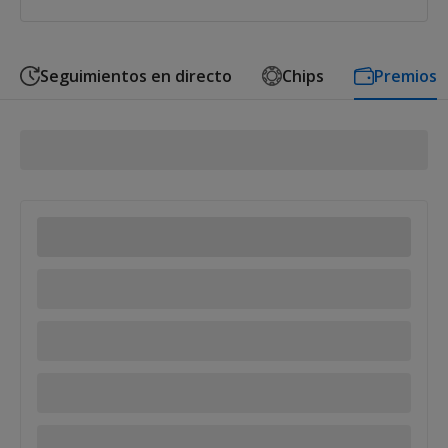
Seguimientos en directo
Chips
Premios