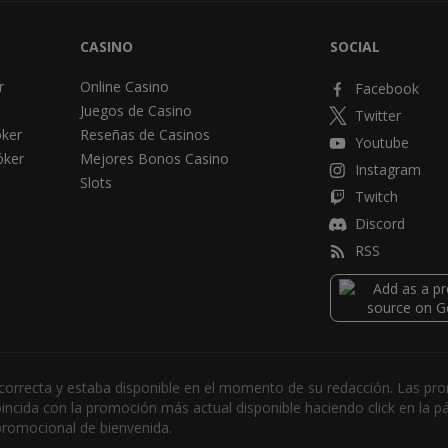
CASINO
SOCIAL
r
Online Casino
Facebook
Juegos de Casino
Twitter
óker
Reseñas de Casinos
Youtube
óker
Mejores Bonos Casino
Instagram
Slots
Twitch
Discord
RSS
ra correcta y estaba disponible en el momento de su redacción. La
ncida con la promoción más actual disponible haciendo click en la pág
promocional de bienvenida.