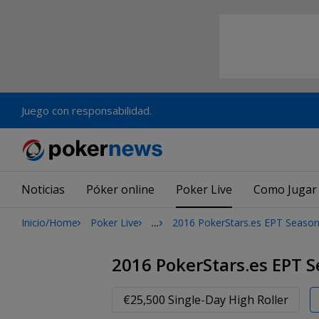
Juego con responsabilidad.
Noticias
Póker online
Poker Live
Como Jugar
Inicio/Home
Poker Live
…
2016 PokerStars.es EPT Season 13
2016 PokerStars.es EPT 
€25,500 Single-Day High Roller