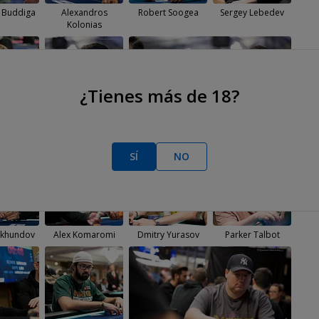
 Buddiga
Alexandros
Robert Soogea
Sergey Lebedev
Kolonias
¿Tienes más de 18?
Pasquale Grimaldi
 Holz
Pasquale Grimaldi
SÍ
NO
khundov
Alex Komaromi
Dmitry Yurasov
Parker Talbot