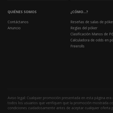
QUIÉNES SOMOS
¿CÓMO...?
Contáctanos
Reseñas de salas de póke
Anuncio
Reglas del póker
Clasificación Manos de P
Calculadora de odds en p
Freerolls
Aviso legal: Cualquier promoción presentada en esta página e
todos los usuarios que verifiquen que la promoción mostrada coi
condiciones cuidadosamente antes de aceptar cualquier oferta 