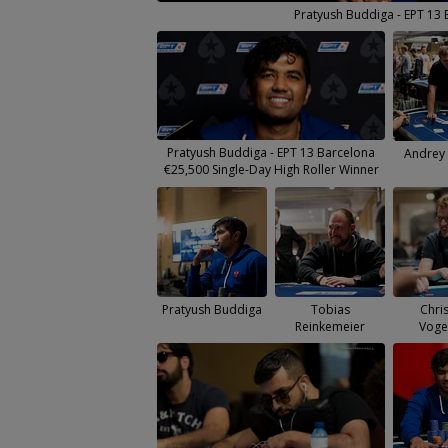
Pratyush Buddiga - EPT 13 
Pratyush Buddiga - EPT 13 Barcelona
Andrey 
€25,500 Single-Day High Roller Winner
Pratyush Buddiga
Tobias
Chri
Reinkemeier
Voge