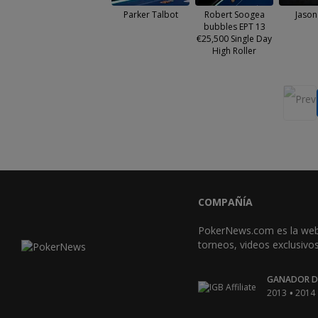
Parker Talbot
Robert Soogea
Jason
bubbles EPT 13
€25,500 Single Day
High Roller
COMPAÑÍA
PokerNews.com es la web l
torneos, videos exclusiv
GANADOR DE
•
2013
2014