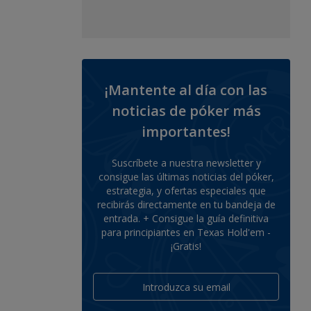
¡Mantente al día con las
noticias de póker más
importantes!
Suscríbete a nuestra newsletter y
consigue las últimas noticias del póker,
estrategia, y ofertas especiales que
recibirás directamente en tu bandeja de
entrada. + Consigue la guía definitiva
para principiantes en Texas Hold'em -
¡Gratis!