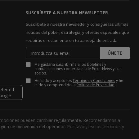
SUSCRÍBETE A NUESTRA NEWSLETTER
Suscríbete a nuestra newsletter y consigue las últimas
noticias del póker, estrategia, y ofertas especiales que
recibirás directamente en tu bandeja de entrada.
ÚNETE
Me gustaría suscribirme a los boletines y
comunicaciones comerciales de PokerNews y sus
socios.
He leído y acepto los
Términos y Condiciones
y he
leído y comprendido la
Política de Privacidad
.
s promociones pueden cambiar regularmente. Recomendamos a
ina de bienvenida del operador. Por favor, lea los términos y