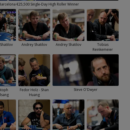
Barcelona €25,500 Single-Day High Roller Winner
Shatilov
Andrey Shatilov
Andrey Shatilov
Tobias
Reinkemeier
Steve O'Dwyer
stoph
Fedor Holz - Shan
lsang
Huang