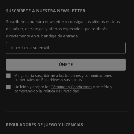
SUSCRÍBETE A NUESTRA NEWSLETTER
Suscríbete a nuestra newsletter y consigue las últimas noticias
del póker, estrategia, y ofertas especiales que recibirás
directamente en tu bandeja de entrada.
ÚNETE
Me gustaría suscribirme a los boletines y comunicaciones
comerciales de PokerNews y sus socios.
He leído y acepto los
Términos y Condiciones
y he leído y
comprendido la
Política de Privacidad
.
REGULADORES DE JUEGO Y LICENCIAS