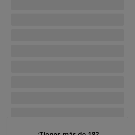
¿Tienes más de 18?