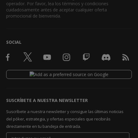
operador. Por favor, lea los términos y condiciones
cuidadosamente antes de aceptar cualquier oferta
promocional de bienvenida.
SOCIAL
SUSCRÍBETE A NUESTRA NEWSLETTER
Suscríbete a nuestra newsletter y consigue las últimas noticias
del póker, estrategia, y ofertas especiales que recibirás
directamente en tu bandeja de entrada.