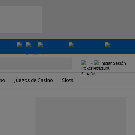
Iniciar Sesión
ino
Juegos de Casino
Slots