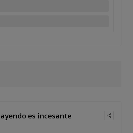
 cayendo es incesante