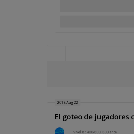
2018 Aug 22
El goteo de jugadores
Nivel 8 : 400/800, 800 ante