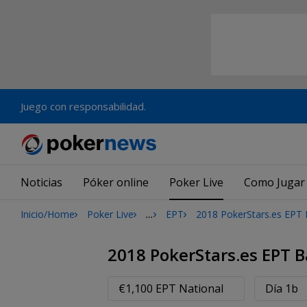
Juego con responsabilidad.
Noticias
Póker online
Poker Live
Como Jugar
Inicio/Home
Poker Live
…
EPT
2018 PokerStars.es EPT 
2018 PokerStars.es EPT 
€1,100 EPT National
Día 1b