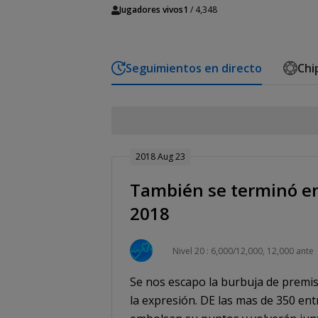
Jugadores vivos
1
/ 4,348
Seguimientos en directo
Chi
2018 Aug 23
También se terminó en 
2018
Nivel 20 : 6,000/12,000, 12,000 ante
Se nos escapo la burbuja de premis
la expresión. DE las mas de 350 ent