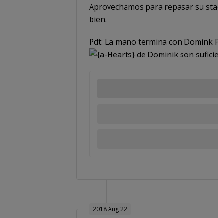
Aprovechamos para repasar su stac
bien.
Pdt: La mano termina con Domink Pa
de Dominik son sufici
2018 Aug 22