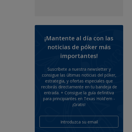
¡Mantente al día con las
noticias de póker más
importantes!
Suscríbete a nuestra newsletter y
consigue las últimas noticias del póker,
estrategia, y ofertas especiales que
recibirás directamente en tu bandeja de
entrada. + Consigue la guía definitiva
para principiantes en Texas Hold'em -
¡Gratis!