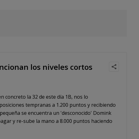
ncionan los niveles cortos
concreto la 32 de este día 1B, nos lo
osiciones tempranas a 1.200 puntos y recibiendo
ga pequeña se encuentra un 'desconocido' Domink
pagar y re-sube la mano a 8.000 puntos haciendo