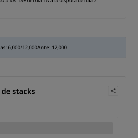
a los 189 del día 1A a la disputa del día 2.
as:
6,000/12,000
Ante:
12,000
 de stacks