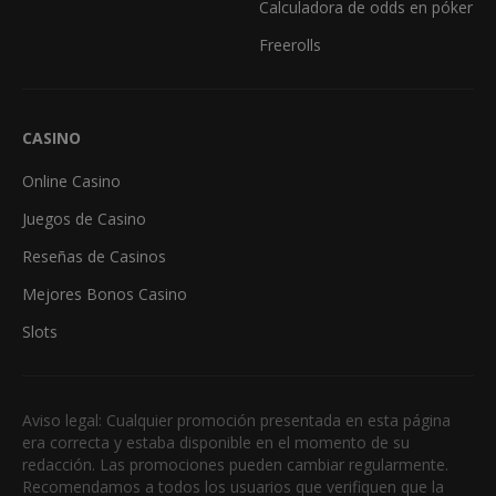
Calculadora de odds en póker
Freerolls
CASINO
Online Casino
Juegos de Casino
Reseñas de Casinos
Mejores Bonos Casino
Slots
Aviso legal: Cualquier promoción presentada en esta página
era correcta y estaba disponible en el momento de su
redacción. Las promociones pueden cambiar regularmente.
Recomendamos a todos los usuarios que verifiquen que la