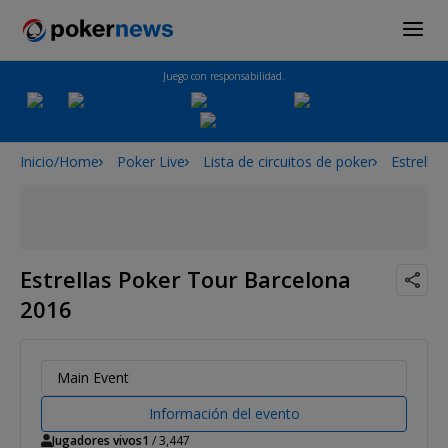
Juego con responsabilidad.
Inicio/Home
Poker Live
Lista de circuitos de poker
Estrella
Estrellas Poker Tour Barcelona
2016
Main Event
Información del evento
Jugadores vivos
1
/ 3,447