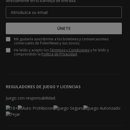
directamente en tu bandeja de entrada.
ÚNETE
Me gustaría suscribirme a los boletines y comunicaciones
comerciales de PokerNews y sus socios.
He leído y acepto los
Términos y Condiciones
y he leído y
comprendido la
Política de Privacidad
.
REGULADORES DE JUEGO Y LICENCIAS
Juego con responsabilidad.