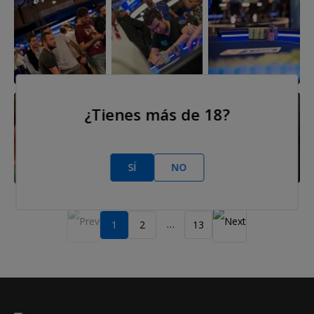
¿Tienes más de 18?
SÍ
NO
…
1
2
13