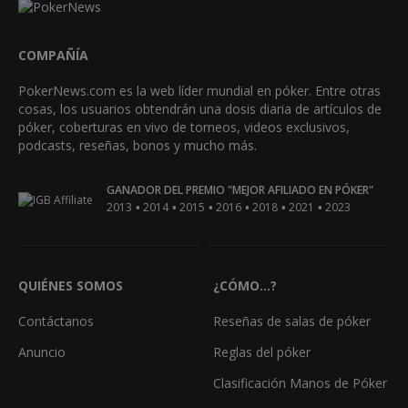
COMPAÑÍA
PokerNews.com es la web líder mundial en póker. Entre otras
cosas, los usuarios obtendrán una dosis diaria de artículos de
póker, coberturas en vivo de torneos, videos exclusivos,
podcasts, reseñas, bonos y mucho más.
GANADOR DEL PREMIO "MEJOR AFILIADO EN PÓKER"
•
•
•
•
•
•
2013
2014
2015
2016
2018
2021
2023
QUIÉNES SOMOS
¿CÓMO...?
Contáctanos
Reseñas de salas de póker
Anuncio
Reglas del póker
Clasificación Manos de Póker