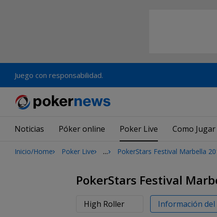
Juego con responsabilidad.
Noticias
Póker online
Poker Live
Como Jugar
Inicio/Home
Poker Live
…
PokerStars Festival Marbella 2
PokerStars Festival Marb
High Roller
Información del