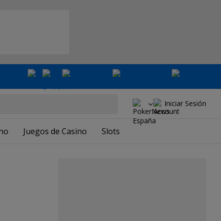
Iniciar Sesión
ino
Juegos de Casino
Slots