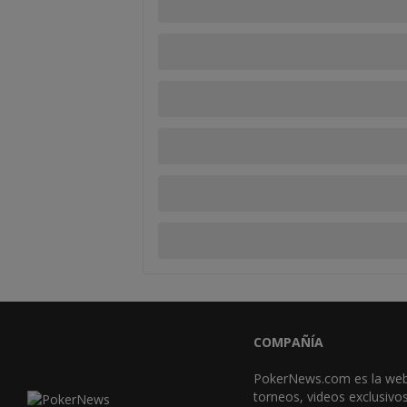
COMPAÑÍA
PokerNews.com es la web l
torneos, videos exclusiv