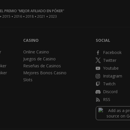
L PREMIO "MEJOR AFILIADO EN PÓKER"
•
•
•
•
•
2015
2016
2018
2021
2023
CASINO
SOCIAL
r
Online Casino
Facebook
Juegos de Casino
Twitter
óker
Reseñas de Casinos
Youtube
óker
Mejores Bonos Casino
Instagram
Slots
Twitch
Discord
RSS