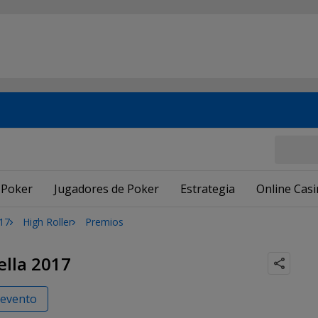
 Poker
Jugadores de Poker
Estrategia
Online Cas
017
High Roller
Premios
ella 2017
 evento