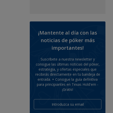
¡Mantente al día con las
noticias de póker más
importantes!
Suscríbete a nuestra newsletter y
consigue las últimas noticias del póker,
estrategia, y ofertas especiales que
recibirás directamente en tu bandeja de
entrada. + Consigue la guía definitiva
para principiantes en Texas Hold'em -
¡Gratis!