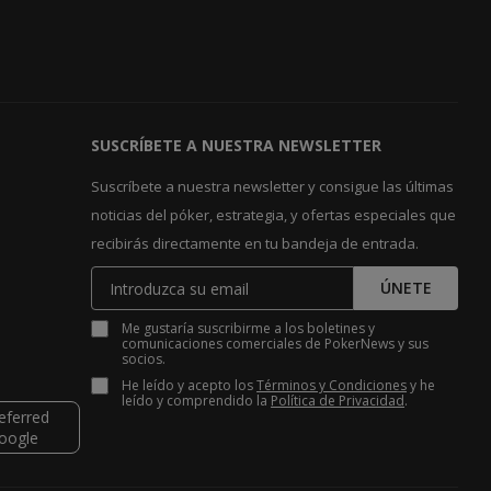
SUSCRÍBETE A NUESTRA NEWSLETTER
Suscríbete a nuestra newsletter y consigue las últimas
noticias del póker, estrategia, y ofertas especiales que
recibirás directamente en tu bandeja de entrada.
ÚNETE
Me gustaría suscribirme a los boletines y
comunicaciones comerciales de PokerNews y sus
socios.
He leído y acepto los
Términos y Condiciones
y he
leído y comprendido la
Política de Privacidad
.