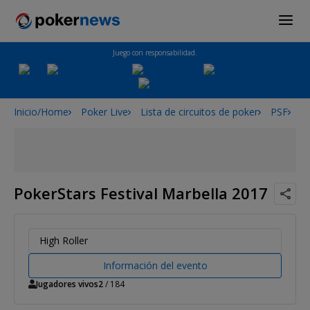
Juego con responsabilidad.
Inicio/Home
Poker Live
Lista de circuitos de poker
PSF
Po
PokerStars Festival Marbella 2017
High Roller
Información del evento
Jugadores vivos
2
/ 184