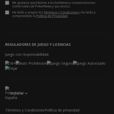
Me gustaría suscribirme a los boletines y comunicaciones
comerciales de PokerNews y sus socios.
He leído y acepto los
Términos y Condiciones
y he leído y
comprendido la
Política de Privacidad
.
REGULADORES DE JUEGO Y LICENCIAS
Juego con responsabilidad.
España
Términos y Condiciones
Política de privacidad