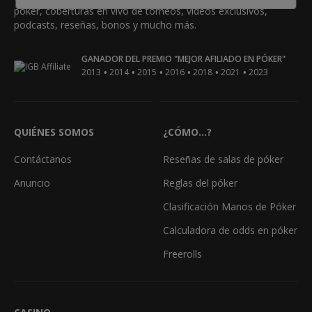
póker, coberturas en vivo de torneos, videos exclusivos,
podcasts, reseñas, bonos y mucho más.
GANADOR DEL PREMIO "MEJOR AFILIADO EN PÓKER"
•
•
•
•
•
•
2013
2014
2015
2016
2018
2021
2023
QUIÉNES SOMOS
¿CÓMO...?
Contáctanos
Reseñas de salas de póker
Anuncio
Reglas del póker
Clasificación Manos de Póker
Calculadora de odds en póker
Freerolls