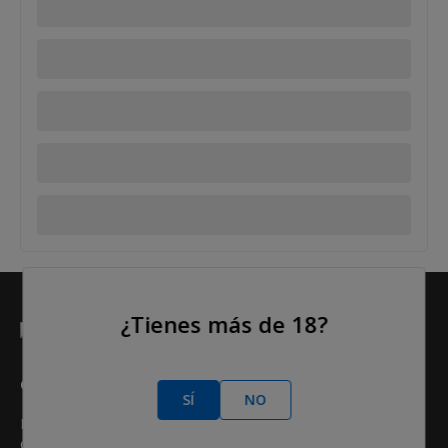
¿Tienes más de 18?
COMPAÑÍA
SÍ
NO
PokerNews.com es la web líder mundial en póker. Entre otras
cosas, los usuarios obtendrán una dosis diaria de artículos de