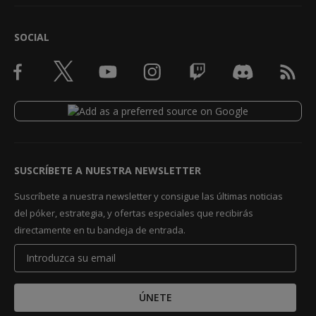
SOCIAL
SUSCRÍBETE A NUESTRA NEWSLETTER
Suscríbete a nuestra newsletter y consigue las últimas noticias
del póker, estrategia, y ofertas especiales que recibirás
directamente en tu bandeja de entrada.
ÚNETE