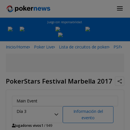
Juego con responsabilidad.
Inicio/Home
Poker Live
Lista de circuitos de poker
PSF
Po
PokerStars Festival Marbella 2017
Main Event
Día 3
Información del
evento
Jugadores vivos
1
/ 949