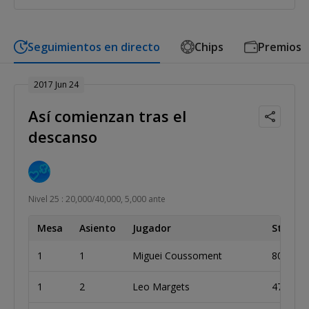
Seguimientos en directo
Chips
Premios
2017 Jun 24
Así comienzan tras el
descanso
Nivel 25 : 20,000/40,000, 5,000 ante
Mesa
Asiento
Jugador
Stack
1
1
Miguei Coussoment
805.000
1
2
Leo Margets
470.000