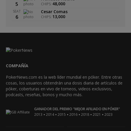
5
48,000
CHIPS:
SEAT
Cesar Comas
6
13,000
CHIPS:
COMPAÑÍA
PokerNews.com es la web líder mundial en póker. Entre otras
cosas, los usuarios obtendrán una dosis diaria de artículos de
póker, coberturas en vivo de torneos, videos exclusivos,
podcasts, reseñas, bonos y mucho más.
GANADOR DEL PREMIO "MEJOR AFILIADO EN PÓKER"
•
•
•
•
•
•
2013
2014
2015
2016
2018
2021
2023