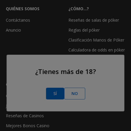
QUIÉNES SOMOS
¿CÓMO...?
Contáctanos
Reseñas de salas de póker
Anuncio
Reglas del póker
Clasificación Manos de Póker
Calculadora de odds en póker
Freerolls
¿Tienes más de 18?
CASINO
SÍ
NO
Online Casino
Juegos de Casino
Reseñas de Casinos
Mejores Bonos Casino