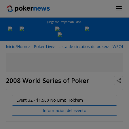
Juego con responsabilidad.
Inicio/Home
Poker Live
Lista de circuitos de poker
WSOP
2008 World Series of Poker
Event 32 - $1,500 No Limit Hold'em
Información del evento