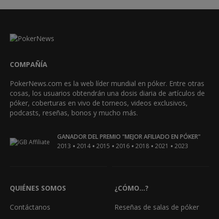
COMPAÑÍA
PokerNews.com es la web líder mundial en póker. Entre otras
cosas, los usuarios obtendrán una dosis diaria de artículos de
póker, coberturas en vivo de torneos, videos exclusivos,
podcasts, reseñas, bonos y mucho más.
GANADOR DEL PREMIO "MEJOR AFILIADO EN PÓKER"
•
•
•
•
•
•
2013
2014
2015
2016
2018
2021
2023
QUIÉNES SOMOS
¿CÓMO...?
Contáctanos
Reseñas de salas de póker