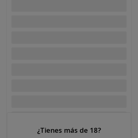
¿Tienes más de 18?