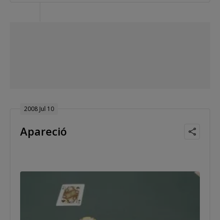
2008 Jul 10
Apareció