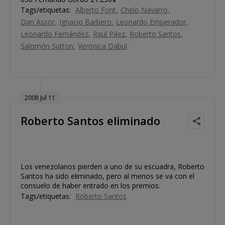
Tags/etiquetas:
Alberto Font
Chelo Navarro
Dan Assor
Ignacio Barbero
Leonardo Emperador
Leonardo Fernández
Raul Páez
Roberto Santos
Salomón Sutton
Veronica Dabul
2008 Jul 11
Roberto Santos eliminado
Los venezolanos pierden a uno de su escuadra, Roberto
Santos ha sido eliminado, pero al menos se va con el
consuelo de haber entrado en los premios.
Tags/etiquetas:
Roberto Santos