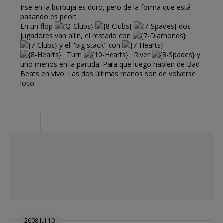
Irse en la burbuja es duro, pero de la forma que está
pasando es peor:
En un flop
dos
jugadores van allin, el restado con
y el "big stack" con
. Turn
. River
y
uno menos en la partida. Para que luego hablen de Bad
Beats en vivo. Las dos últimas manos son de volverse
loco.
2008 Jul 10