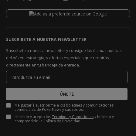
SUSCRÍBETE A NUESTRA NEWSLETTER
Suscríbete a nuestra newsletter y consigue las últimas noticias
del póker, estrategia, y ofertas especiales que recibirás
directamente en tu bandeja de entrada.
ÚNETE
Me gustaría suscribirme a los boletines y comunicaciones
comerciales de PokerNews y sus socios.
He leído y acepto los
Términos y Condiciones
y he leído y
comprendido la
Política de Privacidad
.