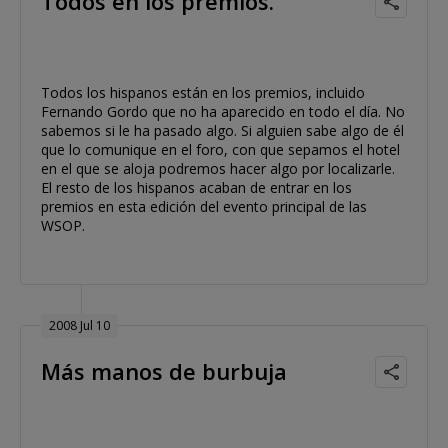
Todos en los premios.
Todos los hispanos están en los premios, incluido
Fernando Gordo que no ha aparecido en todo el día. No
sabemos si le ha pasado algo. Si alguien sabe algo de él
que lo comunique en el foro, con que sepamos el hotel
en el que se aloja podremos hacer algo por localizarle.
El resto de los hispanos acaban de entrar en los
premios en esta edición del evento principal de las
WSOP.
2008 Jul 10
Más manos de burbuja