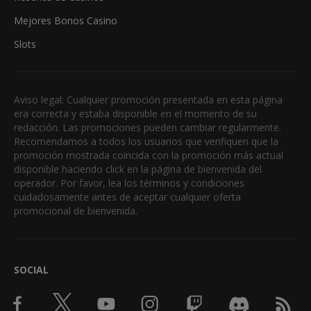
Mejores Bonos Casino
Slots
Aviso legal: Cualquier promoción presentada en esta página
era correcta y estaba disponible en el momento de su
redacción. Las promociones pueden cambiar regularmente.
Recomendamos a todos los usuarios que verifiquen que la
promoción mostrada coincida con la promoción más actual
disponible haciendo click en la página de bienvenida del
operador. Por favor, lea los términos y condiciones
cuidadosamente antes de aceptar cualquier oferta
promocional de bienvenida.
SOCIAL