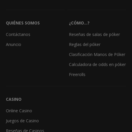
QUIÉNES SOMOS
¿CÓMO...?
Contáctanos
Reseñas de salas de póker
Anuncio
Reglas del póker
Clasificación Manos de Póker
Calculadora de odds en póker
Freerolls
CASINO
Online Casino
Juegos de Casino
Reseñas de Casinos