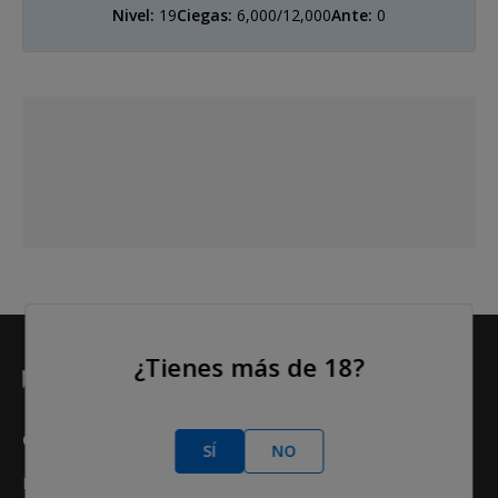
Nivel:
19
Ciegas:
6,000/12,000
Ante:
0
¿Tienes más de 18?
COMPAÑÍA
SÍ
NO
PokerNews.com es la web líder mundial en póker. Entre otras