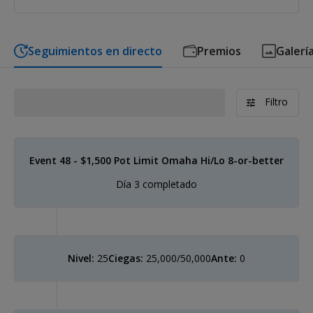
Seguimientos en directo
Premios
Galerí
Filtro
Event 48 - $1,500 Pot Limit Omaha Hi/Lo 8-or-better
Día 3 completado
Nivel:
25
Ciegas:
25,000/50,000
Ante:
0