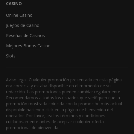
CASINO
Online Casino
Juegos de Casino
Reseñas de Casinos
Mejores Bonos Casino
Slots
Aviso legal: Cualquier promoción presentada en esta página
era correcta y estaba disponible en el momento de su
redacción. Las promociones pueden cambiar regularmente.
Recomendamos a todos los usuarios que verifiquen que la
promoción mostrada coincida con la promoción más actual
disponible haciendo click en la página de bienvenida del
operador. Por favor, lea los términos y condiciones
cuidadosamente antes de aceptar cualquier oferta
promocional de bienvenida.