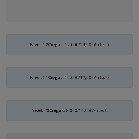
Nivel:
22
Ciegas:
12,000/24,000
Ante:
0
Nivel:
21
Ciegas:
10,000/12,000
Ante:
0
Nivel:
20
Ciegas:
8,000/16,000
Ante:
0