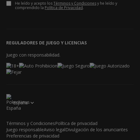
He leído y acepto los
Términos y Condiciones
y he leído y
comprendido la
Política de Privacidad
.
REGULADORES DE JUEGO Y LICENCIAS
Juego con responsabilidad.
España
Términos y Condiciones
Política de privacidad
Juego responsable
Aviso legal
Divulgación de los anunciantes
Preferencias de privacidad