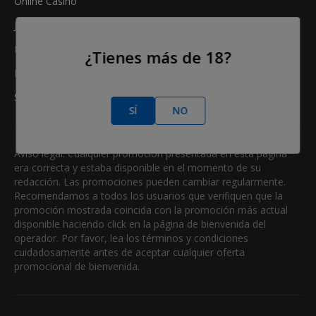
Online Casino
Juegos de Casino
Reseñas de Casinos
¿Tienes más de 18?
Mejores Bonos Casino
Slots
SÍ
NO
Aviso legal: Cualquier promoción presentada en esta página
era correcta y estaba disponible en el momento de su
redacción. Las promociones pueden cambiar regularmente.
Recomendamos a todos los usuarios que verifiquen que la
promoción mostrada coincida con la promoción más actual
disponible haciendo click en la página de bienvenida del
operador. Por favor, lea los términos y condiciones
cuidadosamente antes de aceptar cualquier oferta
promocional de bienvenida.