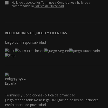
He leído y acepto los
Términos y Condiciones
y he leído y
comprendido la
Política de Privacidad
.
REGULADORES DE JUEGO Y LICENCIAS
Juego con responsabilidad.
España
Términos y Condiciones
Política de privacidad
Juego responsable
Aviso legal
Divulgación de los anunciantes
Preferencias de privacidad