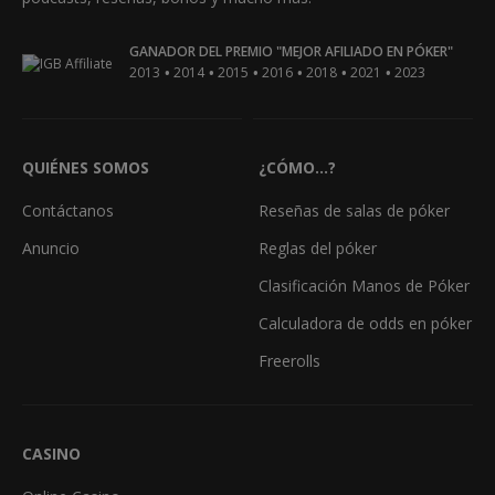
GANADOR DEL PREMIO "MEJOR AFILIADO EN PÓKER"
•
•
•
•
•
•
2013
2014
2015
2016
2018
2021
2023
QUIÉNES SOMOS
¿CÓMO...?
Contáctanos
Reseñas de salas de póker
Anuncio
Reglas del póker
Clasificación Manos de Póker
Calculadora de odds en póker
Freerolls
CASINO