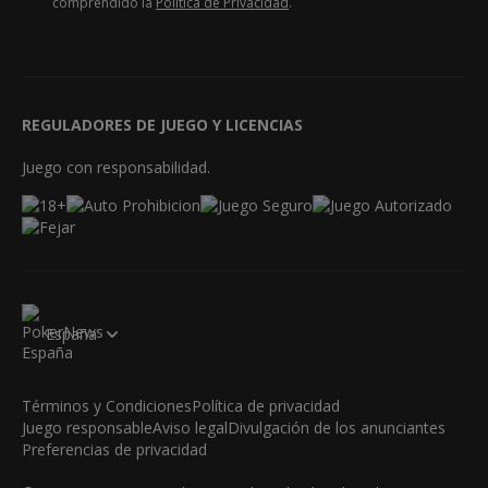
comprendido la
Política de Privacidad
.
REGULADORES DE JUEGO Y LICENCIAS
Juego con responsabilidad.
España
Términos y Condiciones
Política de privacidad
Juego responsable
Aviso legal
Divulgación de los anunciantes
Preferencias de privacidad