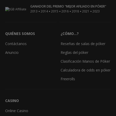
GANADOR DEL PREMIO "MEJOR AFILIADO EN PÓKER"
•
•
•
•
•
•
2013
2014
2015
2016
2018
2021
2023
QUIÉNES SOMOS
¿CÓMO...?
Contáctanos
Reseñas de salas de póker
Anuncio
Reglas del póker
Clasificación Manos de Póker
Calculadora de odds en póker
Freerolls
CASINO
Online Casino