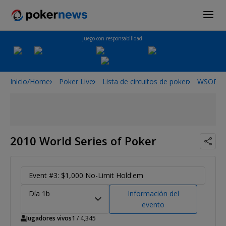
Juego con responsabilidad.
Inicio/Home
Poker Live
Lista de circuitos de poker
WSOP
2010 World Series of Poker
Event #3: $1,000 No-Limit Hold'em
Día 1b
Información del
evento
Jugadores vivos
1
/ 4,345