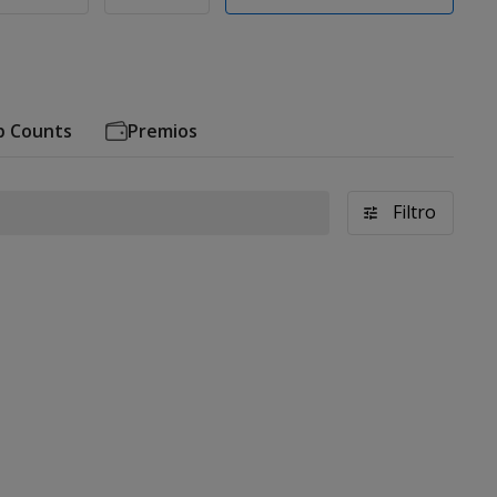
p Counts
Premios
Filtro