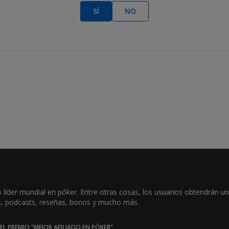
SÍ
NO
íder mundial en póker. Entre otras cosas, los usuarios obtendrán una 
os, podcasts, reseñas, bonos y mucho más.
L PREMIO "MEJOR AFILIADO EN PÓKER"