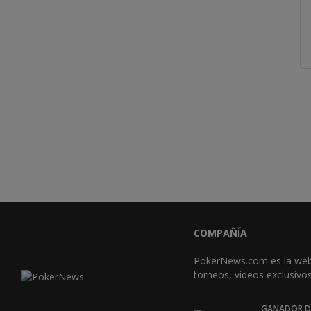
COMPAÑÍA
PokerNews.com es la web l
torneos, videos exclusiv
GANADOR DE