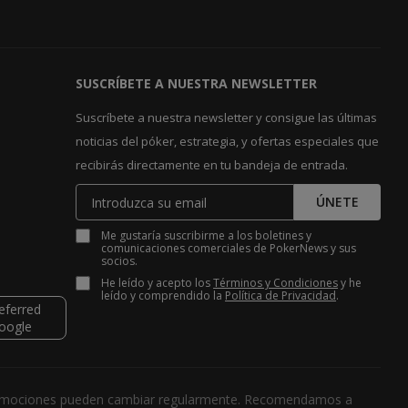
SUSCRÍBETE A NUESTRA NEWSLETTER
Suscríbete a nuestra newsletter y consigue las últimas
noticias del póker, estrategia, y ofertas especiales que
recibirás directamente en tu bandeja de entrada.
ÚNETE
Me gustaría suscribirme a los boletines y
comunicaciones comerciales de PokerNews y sus
socios.
He leído y acepto los
Términos y Condiciones
y he
leído y comprendido la
Política de Privacidad
.
s promociones pueden cambiar regularmente. Recomendamos a