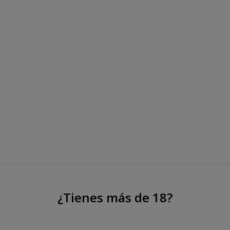
¿Tienes más de 18?