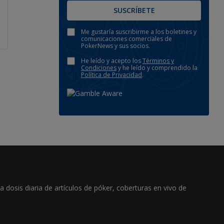
SUSCRÍBETE
Me gustaría suscribirme a los boletines y
comunicaciones comerciales de
PokerNews y sus socios.
He leído y acepto los
Términos y
Condiciones
y he leído y comprendido la
Política de Privacidad
.
dosis diaria de artículos de póker, coberturas en vivo de