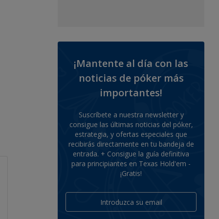
¡Mantente al día con las
noticias de póker más
importantes!
Suscríbete a nuestra newsletter y
consigue las últimas noticias del póker,
estrategia, y ofertas especiales que
recibirás directamente en tu bandeja de
entrada. + Consigue la guía definitiva
para principiantes en Texas Hold'em -
¡Gratis!