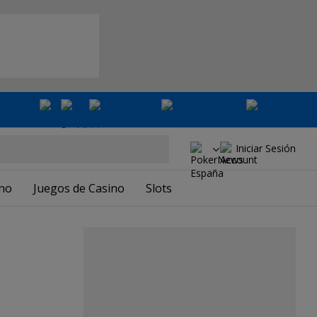
Iniciar Sesión
ino
Juegos de Casino
Slots