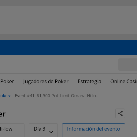
 Poker
Jugadores de Poker
Estrategia
Online Cas
Poker
Event #41: $1,500 Pot-Limit Omaha Hi-low Split-8 or Better
er
Hi-low
Día 3
Información del evento