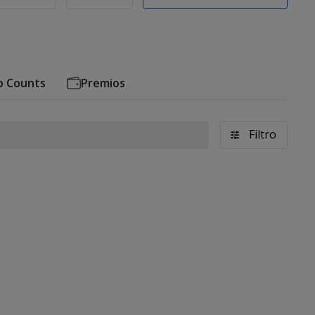
p Counts
Premios
Filtro