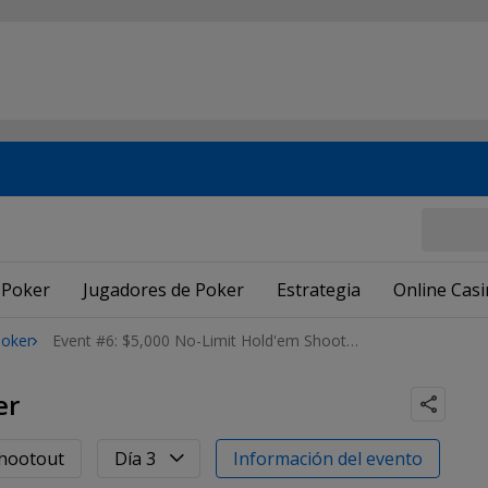
 Poker
Jugadores de Poker
Estrategia
Online Cas
Poker
Event #6: $5,000 No-Limit Hold'em Shootout
er
Shootout
Día 3
Información del evento