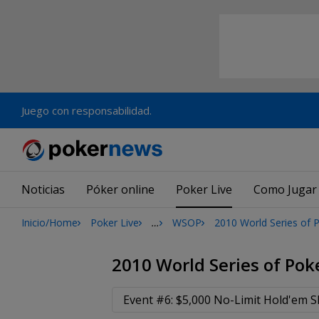
Juego con responsabilidad.
Noticias
Póker online
Poker Live
Como Jugar
Inicio/Home
Poker Live
…
WSOP
2010 World Series of 
2010 World Series of Pok
Event #6: $5,000 No-Limit Hold'em 