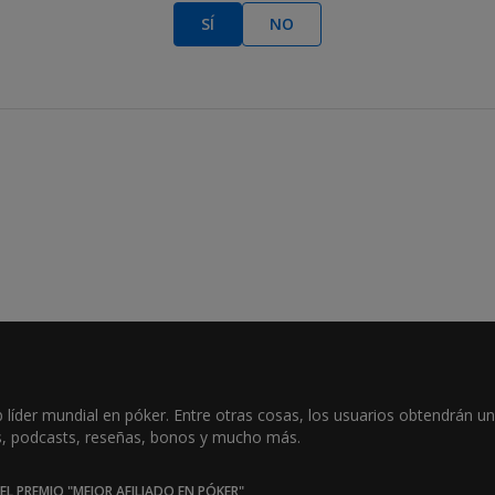
SÍ
NO
íder mundial en póker. Entre otras cosas, los usuarios obtendrán una 
os, podcasts, reseñas, bonos y mucho más.
L PREMIO "MEJOR AFILIADO EN PÓKER"