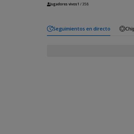
Jugadores vivos
1
/ 358
Seguimientos en directo
Chi