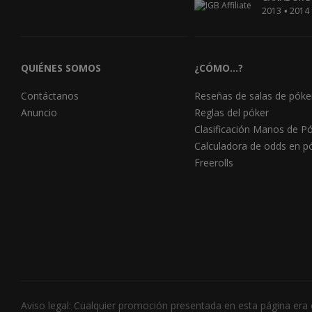
•
2013
2014
QUIÉNES SOMOS
¿CÓMO...?
Contáctanos
Reseñas de salas de póke
Anuncio
Reglas del póker
Clasificación Manos de P
Calculadora de odds en p
Freerolls
Aviso legal: Cualquier promoción presentada en esta página e