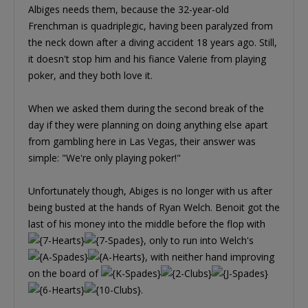
Albiges needs them, because the 32-year-old
Frenchman is quadriplegic, having been paralyzed from
the neck down after a diving accident 18 years ago. Still,
it doesn't stop him and his fiance Valerie from playing
poker, and they both love it.
When we asked them during the second break of the
day if they were planning on doing anything else apart
from gambling here in Las Vegas, their answer was
simple: "We're only playing poker!"
Unfortunately though, Abiges is no longer with us after
being busted at the hands of Ryan Welch. Benoit got the
last of his money into the middle before the flop with
, only to run into Welch's
, with neither hand improving
on the board of
.