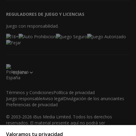
REGULADORES DE JUEGO Y LICENCIAS
Juego con responsabilidad.
España
Términos y Condiciones
Política de privacidad
Juego responsable
Aviso legal
Divulgación de los anunciantes
Preferencias de privacidad
© 2003-2026 iBus Media Limited. Todos los derechos
reservados. El material presente aquí no podrá ser
reproducido, mostrado, modificado o distribuido sin el
Valoramos tu privacidad
permiso expreso y por escrito del poseedor de los derechos