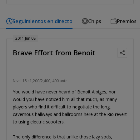
Seguimientos en directo
Chips
Premios
2011 Jun 08
Brave Effort from Benoit
Nivel 15 : 1,200/2,400, 400 ante
You would have never heard of Benoit Albiges, nor
would you have noticed him all that much, as many
players who find it difficult to negotiate the long,
cavernous hallways and ballrooms here at the Rio revert
to using electric scooters.
The only difference is that unlike those lazy sods,