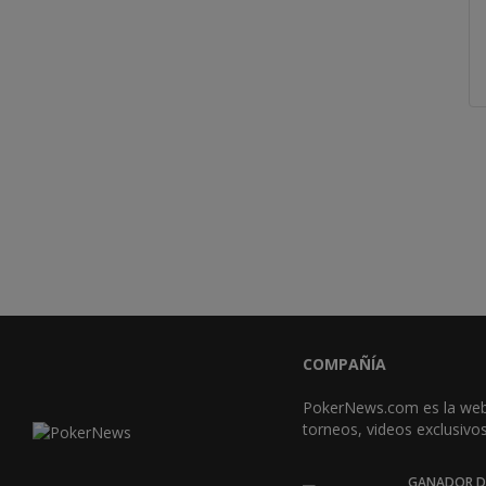
COMPAÑÍA
PokerNews.com es la web l
torneos, videos exclusiv
GANADOR DE