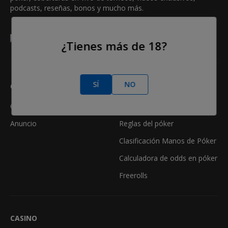
podcasts, reseñas, bonos y mucho más.
GANADOR DEL PREMIO "MEJOR AFILIADO EN PÓKER"
•
•
•
•
•
•
2013
2014
2015
2016
2018
2021
2023
¿Tienes más de 18?
SÍ
NO
QUIÉNES SOMOS
¿CÓMO...?
Contáctanos
Reseñas de salas de póker
Anuncio
Reglas del póker
Clasificación Manos de Póker
Calculadora de odds en póker
Freerolls
CASINO