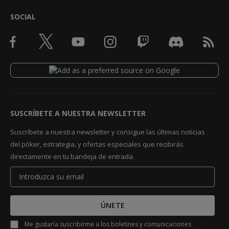
SOCIAL
SUSCRÍBETE A NUESTRA NEWSLETTER
Suscríbete a nuestra newsletter y consigue las últimas noticias
del póker, estrategia, y ofertas especiales que recibirás
directamente en tu bandeja de entrada.
ÚNETE
Me gustaría suscribirme a los boletines y comunicaciones