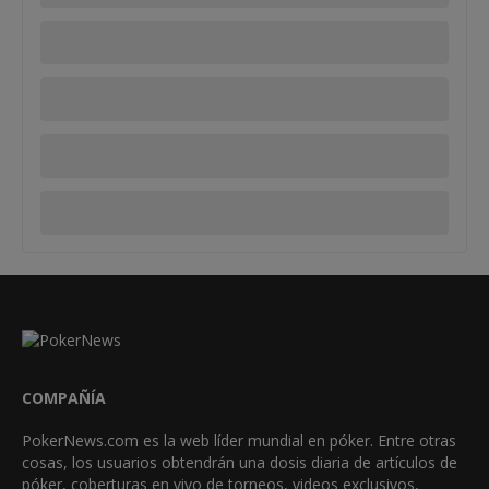
COMPAÑÍA
PokerNews.com es la web líder mundial en póker. Entre otras
cosas, los usuarios obtendrán una dosis diaria de artículos de
póker, coberturas en vivo de torneos, videos exclusivos,