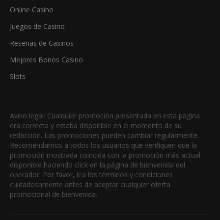
Online Casino
Juegos de Casino
Reseñas de Casinos
Mejores Bonos Casino
Slots
Aviso legal: Cualquier promoción presentada en esta página
era correcta y estaba disponible en el momento de su
redacción. Las promociones pueden cambiar regularmente.
Recomendamos a todos los usuarios que verifiquen que la
promoción mostrada coincida con la promoción más actual
disponible haciendo click en la página de bienvenida del
operador. Por favor, lea los términos y condiciones
cuidadosamente antes de aceptar cualquier oferta
promocional de bienvenida.