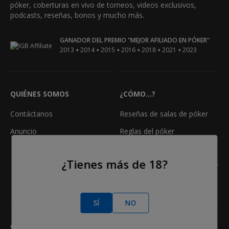
póker, coberturas en vivo de torneos, videos exclusivos,
podcasts, reseñas, bonos y mucho más.
GANADOR DEL PREMIO "MEJOR AFILIADO EN PÓKER"
•
•
•
•
•
•
2013
2014
2015
2016
2018
2021
2023
QUIÉNES SOMOS
¿CÓMO...?
Contáctanos
Reseñas de salas de póker
Anuncio
Reglas del póker
Clasificación Manos de Póker
¿Tienes más de 18?
Calculadora de odds en póker
Freerolls
SÍ
NO
CASINO