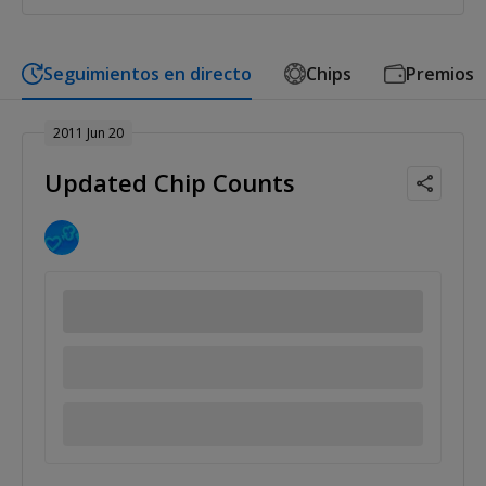
Seguimientos en directo
Chips
Premios
2011 Jun 20
Updated Chip Counts