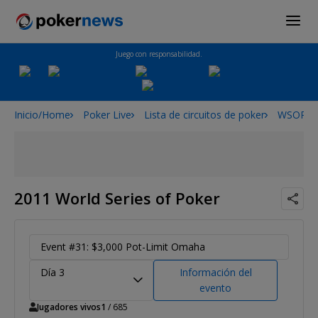
Juego con responsabilidad.
Inicio/Home
Poker Live
Lista de circuitos de poker
WSOP
2011 World Series of Poker
Event #31: $3,000 Pot-Limit Omaha
Día 3
Información del
evento
Jugadores vivos
1
/ 685