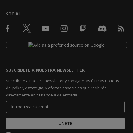
SOCIAL
SUSCRÍBETE A NUESTRA NEWSLETTER
Suscríbete a nuestra newsletter y consigue las últimas noticias
del póker, estrategia, y ofertas especiales que recibirás
directamente en tu bandeja de entrada.
ÚNETE