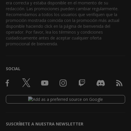
era correcta y estaba disponible en el momento de su
redacción. Las promociones pueden cambiar regularmente.
Recomendamos a todos los usuarios que verifiquen que la
promoción mostrada coincida con la promoción más actual
disponible haciendo click en la página de bienvenida del
operador. Por favor, lea los términos y condiciones
cuidadosamente antes de aceptar cualquier oferta
promocional de bienvenida.
SOCIAL
SUSCRÍBETE A NUESTRA NEWSLETTER