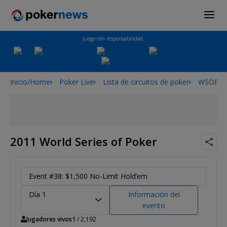
Juego con responsabilidad.
Inicio/Home
Poker Live
Lista de circuitos de poker
WSOP
2011 World Series of Poker
Event #38: $1,500 No-Limit Hold’em
Día 1
Información del
evento
Jugadores vivos
1
/ 2,192