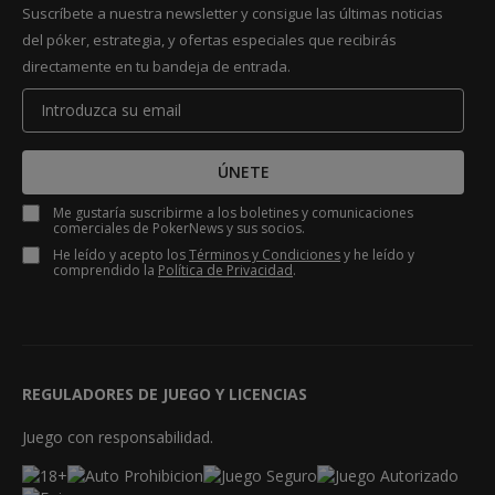
Suscríbete a nuestra newsletter y consigue las últimas noticias
del póker, estrategia, y ofertas especiales que recibirás
directamente en tu bandeja de entrada.
ÚNETE
Me gustaría suscribirme a los boletines y comunicaciones
comerciales de PokerNews y sus socios.
He leído y acepto los
Términos y Condiciones
y he leído y
comprendido la
Política de Privacidad
.
REGULADORES DE JUEGO Y LICENCIAS
Juego con responsabilidad.