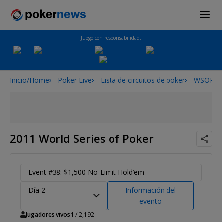
Juego con responsabilidad.
Inicio/Home
Poker Live
Lista de circuitos de poker
WSOP
2011 World Series of Poker
Event #38: $1,500 No-Limit Hold’em
Día 2
Información del
evento
Jugadores vivos
1
/ 2,192