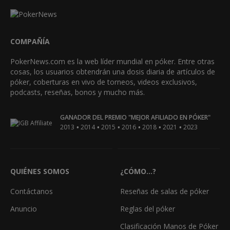
COMPAÑÍA
PokerNews.com es la web líder mundial en póker. Entre otras
cosas, los usuarios obtendrán una dosis diaria de artículos de
póker, coberturas en vivo de torneos, videos exclusivos,
podcasts, reseñas, bonos y mucho más.
GANADOR DEL PREMIO "MEJOR AFILIADO EN PÓKER"
•
•
•
•
•
•
2013
2014
2015
2016
2018
2021
2023
QUIÉNES SOMOS
¿CÓMO...?
Contáctanos
Reseñas de salas de póker
Anuncio
Reglas del póker
Clasificación Manos de Póker