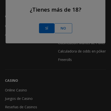
¿Tienes más de 18?
QUIÉNES SOMOS
¿CÓMO...?
Contáctanos
Reseñas de salas de póker
SÍ
NO
Anuncio
Reglas del póker
Clasificación Manos de Póker
Calculadora de odds en póker
Freerolls
CASINO
Online Casino
Juegos de Casino
Reseñas de Casinos