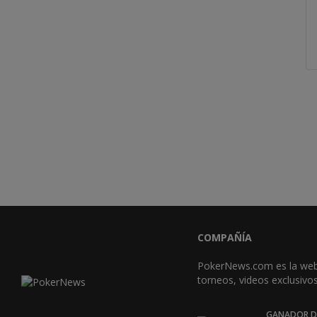
COMPAÑÍA
PokerNews.com es la web l
torneos, videos exclusiv
GANADOR DE