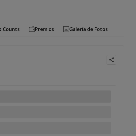
p Counts
Premios
Galería de Fotos