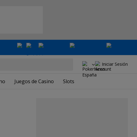
Iniciar Sesión
ino
Juegos de Casino
Slots