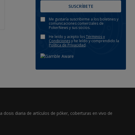
SUSCRÍBETE
Me gustaría suscribirme a los boletines y
comunicaciones comerciales de
PokerNews y sus socios.
He leído y acepto los
Términos y
Condiciones
y he leído y comprendido la
Política de Privacidad
.
dosis diaria de artículos de póker, coberturas en vivo de