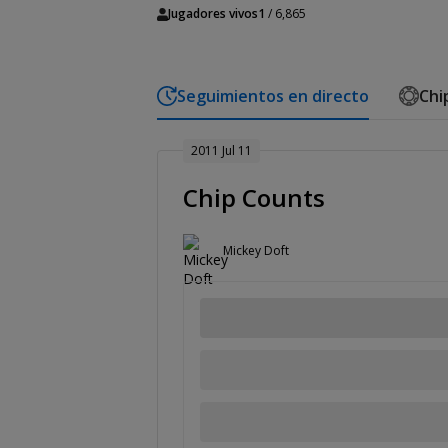
Jugadores vivos
1
/ 6,865
Seguimientos en directo
Chi
2011 Jul 11
Chip Counts
Mickey Doft