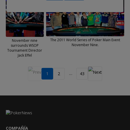
The 2011 World Series of Poker Main Event
November nine
November Nine.
surrounds WSOP
Tournament Director
Jack Effel
…
1
2
43
COMPAÑÍA