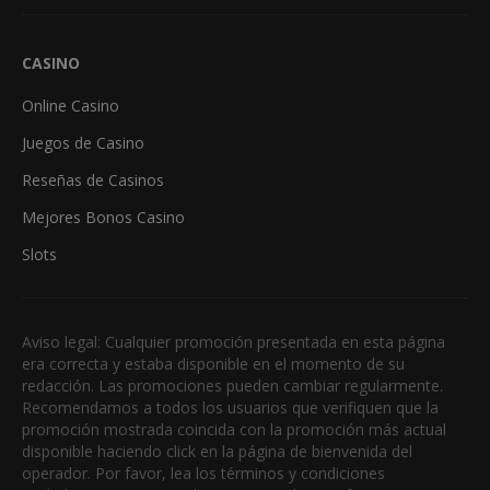
CASINO
Online Casino
Juegos de Casino
Reseñas de Casinos
Mejores Bonos Casino
Slots
Aviso legal: Cualquier promoción presentada en esta página
era correcta y estaba disponible en el momento de su
redacción. Las promociones pueden cambiar regularmente.
Recomendamos a todos los usuarios que verifiquen que la
promoción mostrada coincida con la promoción más actual
disponible haciendo click en la página de bienvenida del
operador. Por favor, lea los términos y condiciones