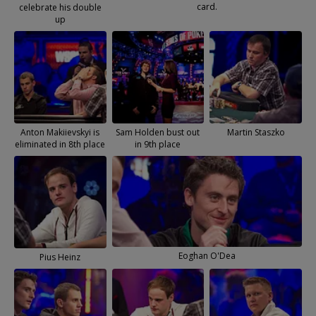
card.
celebrate his double
up
Anton Makiievskyi is
Sam Holden bust out
Martin Staszko
eliminated in 8th place
in 9th place
Eoghan O'Dea
Pius Heinz