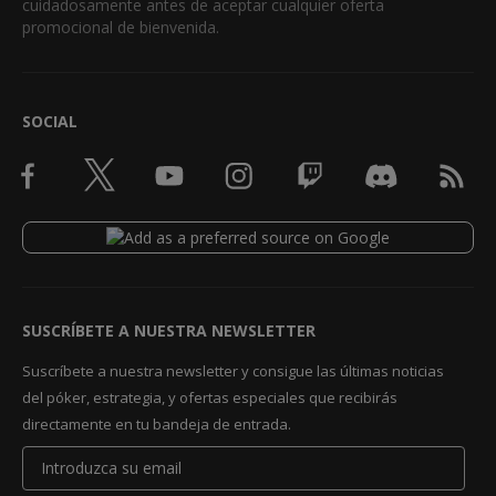
cuidadosamente antes de aceptar cualquier oferta
promocional de bienvenida.
SOCIAL
SUSCRÍBETE A NUESTRA NEWSLETTER
Suscríbete a nuestra newsletter y consigue las últimas noticias
del póker, estrategia, y ofertas especiales que recibirás
directamente en tu bandeja de entrada.