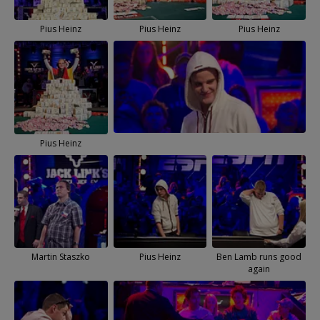
Pius Heinz
Pius Heinz
Pius Heinz
Pius Heinz
Martin Staszko
Pius Heinz
Ben Lamb runs good
again