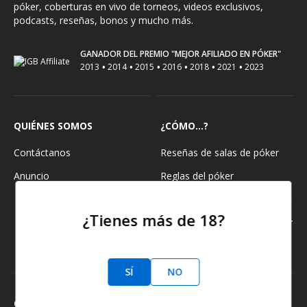
póker, coberturas en vivo de torneos, videos exclusivos,
podcasts, reseñas, bonos y mucho más.
GANADOR DEL PREMIO "MEJOR AFILIADO EN PÓKER"
•
•
•
•
•
•
2013
2014
2015
2016
2018
2021
2023
QUIÉNES SOMOS
¿CÓMO...?
Contáctanos
Reseñas de salas de póker
Anuncio
Reglas del póker
Clasificación Manos de Póker
¿Tienes más de 18?
Calculadora de odds en póker
Freerolls
SÍ
NO
CASINO