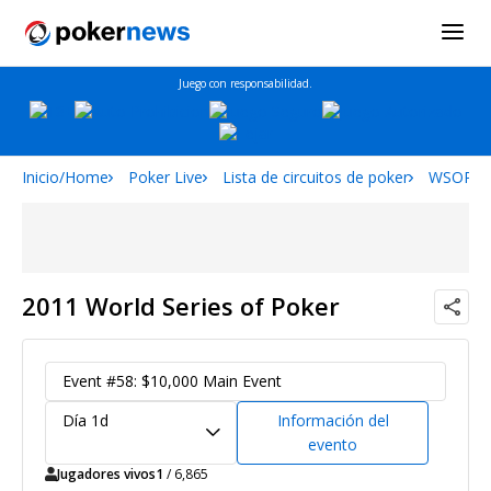
Juego con responsabilidad.
Inicio/Home
Poker Live
Lista de circuitos de poker
WSOP
2011 World Series of Poker
Event #58: $10,000 Main Event
Día 1d
Información del
evento
Jugadores vivos
1
/ 6,865