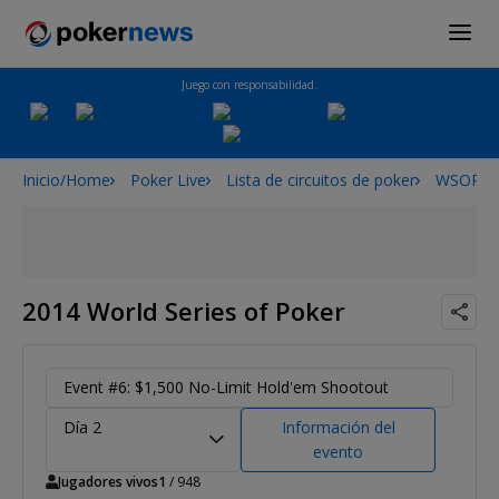
Juego con responsabilidad.
Inicio/Home
Poker Live
Lista de circuitos de poker
WSOP
2014 World Series of Poker
Event #6: $1,500 No-Limit Hold'em Shootout
Día 2
Información del
evento
Jugadores vivos
1
/ 948