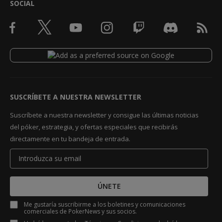
SOCIAL
SUSCRÍBETE A NUESTRA NEWSLETTER
Suscríbete a nuestra newsletter y consigue las últimas noticias
del póker, estrategia, y ofertas especiales que recibirás
directamente en tu bandeja de entrada.
ÚNETE
Me gustaría suscribirme a los boletines y comunicaciones
comerciales de PokerNews y sus socios.