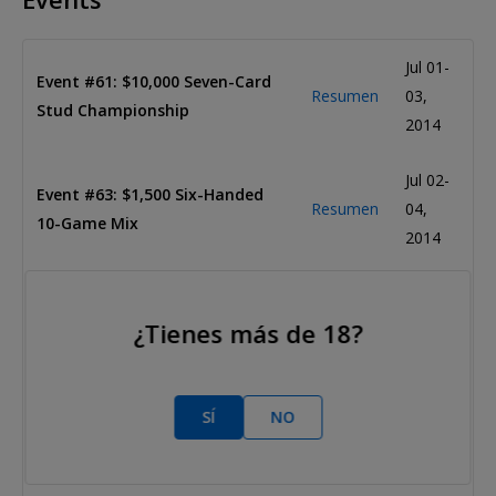
Jul 01-
Event #61: $10,000 Seven-Card
Resumen
03,
Stud Championship
2014
Jul 02-
Event #63: $1,500 Six-Handed
Resumen
04,
10-Game Mix
2014
Jul 02-
Event #62: The $1,111 Little
Resumen
06,
¿Tienes más de 18?
One for One Drop
2014
Jul 03-
SÍ
NO
Event #64: $10,000 Pot-Limit
Resumen
05,
Omaha Championship
2014