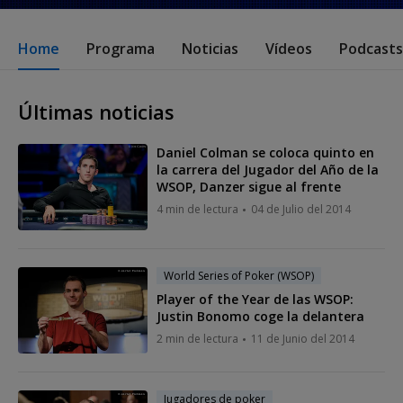
Home
Programa
Noticias
Vídeos
Podcasts
Últimas noticias
Daniel Colman se coloca quinto en
la carrera del Jugador del Año de la
WSOP, Danzer sigue al frente
4 min de lectura
04 de Julio del 2014
World Series of Poker (WSOP)
Player of the Year de las WSOP:
Justin Bonomo coge la delantera
2 min de lectura
11 de Junio del 2014
Jugadores de poker