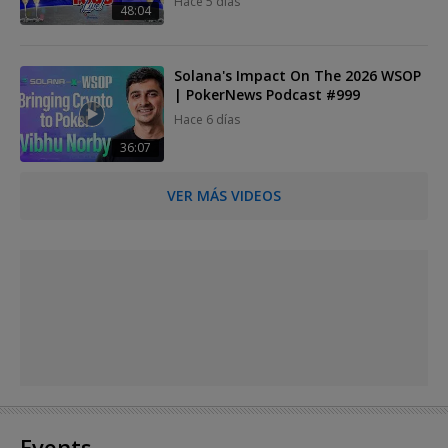
Hace 5 días
48:04
Solana's Impact On The 2026 WSOP
| PokerNews Podcast #999
Hace 6 días
36:07
VER MÁS VIDEOS
Events