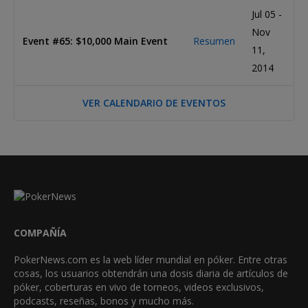
Jul 05 -
Nov
Event #65: $10,000 Main Event
Resumen
11,
2014
VER CALENDARIO DE EVENTOS
COMPAÑÍA
PokerNews.com es la web líder mundial en póker. Entre otras
cosas, los usuarios obtendrán una dosis diaria de artículos de
póker, coberturas en vivo de torneos, videos exclusivos,
podcasts, reseñas, bonos y mucho más.