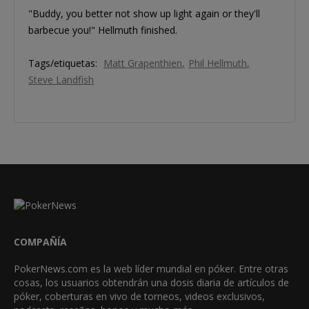
"Buddy, you better not show up light again or they'll
barbecue you!" Hellmuth finished.
Tags/etiquetas:
Matt Grapenthien
Phil Hellmuth
Steve Landfish
COMPAÑÍA
PokerNews.com es la web líder mundial en póker. Entre otras
cosas, los usuarios obtendrán una dosis diaria de artículos de
póker, coberturas en vivo de torneos, videos exclusivos,