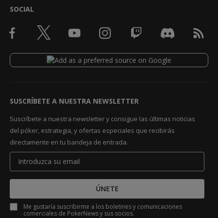
SOCIAL
SUSCRÍBETE A NUESTRA NEWSLETTER
Suscríbete a nuestra newsletter y consigue las últimas noticias
del póker, estrategia, y ofertas especiales que recibirás
directamente en tu bandeja de entrada.
ÚNETE
Me gustaría suscribirme a los boletines y comunicaciones
comerciales de PokerNews y sus socios.