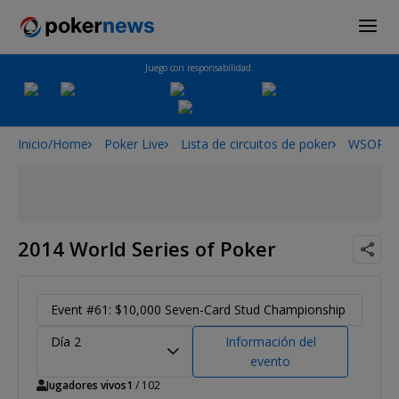
Juego con responsabilidad.
Inicio/Home
Poker Live
Lista de circuitos de poker
WSOP
2014 World Series of Poker
Event #61: $10,000 Seven-Card Stud Championship
Día 2
Información del
evento
Jugadores vivos
1
/ 102