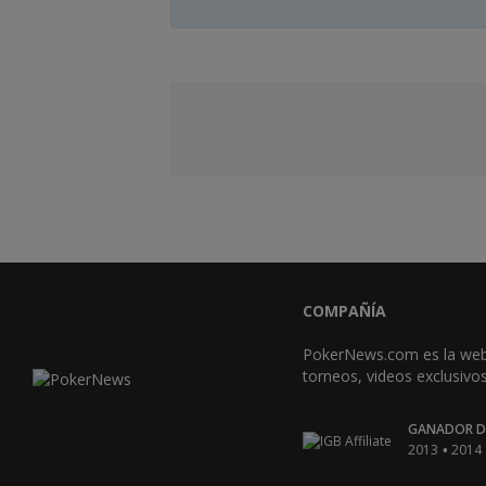
COMPAÑÍA
PokerNews.com es la web l
torneos, videos exclusiv
GANADOR DE
•
2013
2014