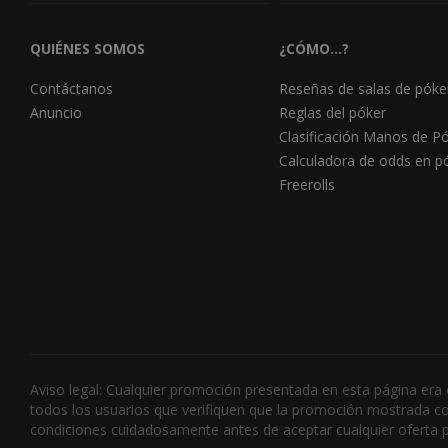
QUIÉNES SOMOS
¿CÓMO...?
Contáctanos
Reseñas de salas de póke
Anuncio
Reglas del póker
Clasificación Manos de P
Calculadora de odds en p
Freerolls
Aviso legal: Cualquier promoción presentada en esta página e
todos los usuarios que verifiquen que la promoción mostrada coi
condiciones cuidadosamente antes de aceptar cualquier oferta 