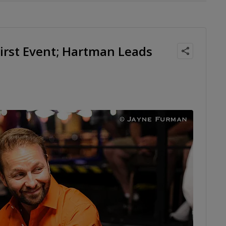
First Event; Hartman Leads