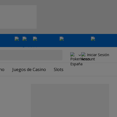
Iniciar Sesión
ino
Juegos de Casino
Slots