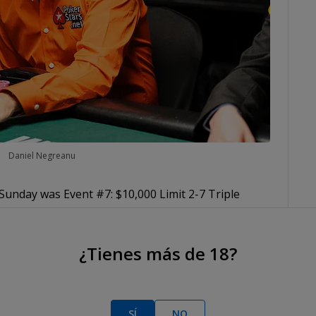
Daniel Negreanu
Sunday was Event #7: $10,000 Limit 2-7 Triple
urnament attracted 109 players, which created a
be distributed to the top 12 players with the
756 first-place prize.
¿Tienes más de 18?
run at it is Craig Hartman, who finished the 51 Day
h 147,300. Others who bagged and tagged were Rep
SÍ
NO