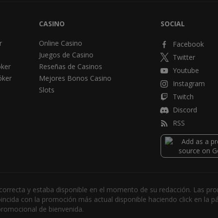
CASINO
SOCIAL
r
Online Casino
Facebook
Juegos de Casino
Twitter
óker
Reseñas de Casinos
Youtube
óker
Mejores Bonos Casino
Instagram
Slots
Twitch
Discord
RSS
ra correcta y estaba disponible en el momento de su redacción. La
ncida con la promoción más actual disponible haciendo click en la pág
promocional de bienvenida.