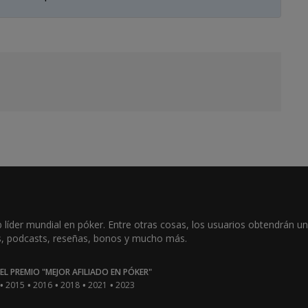
íder mundial en póker. Entre otras cosas, los usuarios obtendrán una 
os, podcasts, reseñas, bonos y mucho más.
L PREMIO "MEJOR AFILIADO EN PÓKER"
•
•
•
•
•
2015
2016
2018
2021
2023