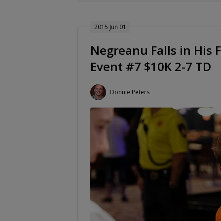
2015 Jun 01
Negreanu Falls in His 
Event #7 $10K 2-7 TD
Donnie Peters