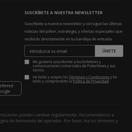
SUSCRÍBETE A NUESTRA NEWSLETTER
Suscríbete a nuestra newsletter y consigue las últimas
noticias del póker, estrategia, y ofertas especiales que
recibirás directamente en tu bandeja de entrada.
ÚNETE
Me gustaría suscribirme a los boletines y
comunicaciones comerciales de PokerNews y sus
socios.
He leído y acepto los
Términos y Condiciones
y he
leído y comprendido la
Política de Privacidad
.
s promociones pueden cambiar regularmente. Recomendamos a
ina de bienvenida del operador. Por favor, lea los términos y