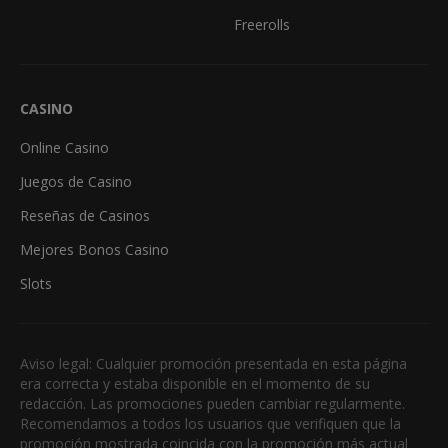
Freerolls
CASINO
Online Casino
Juegos de Casino
Reseñas de Casinos
Mejores Bonos Casino
Slots
Aviso legal: Cualquier promoción presentada en esta página
era correcta y estaba disponible en el momento de su
redacción. Las promociones pueden cambiar regularmente.
Recomendamos a todos los usuarios que verifiquen que la
promoción mostrada coincida con la promoción más actual