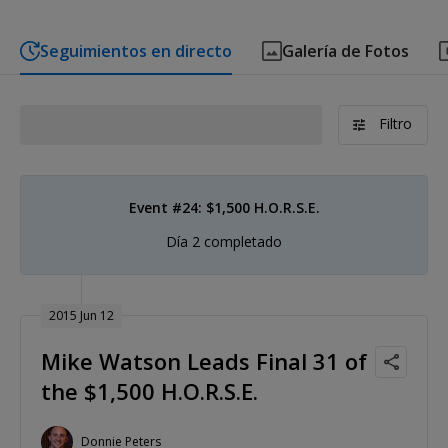
Seguimientos en directo
Galería de Fotos
Filtro
Event #24: $1,500 H.O.R.S.E.
Día 2 completado
2015 Jun 12
Mike Watson Leads Final 31 of
the $1,500 H.O.R.S.E.
Donnie Peters