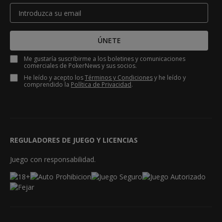
ÚNETE
Me gustaría suscribirme a los boletines y comunicaciones
comerciales de PokerNews y sus socios.
He leído y acepto los
Términos y Condiciones
y he leído y
comprendido la
Política de Privacidad
.
REGULADORES DE JUEGO Y LICENCIAS
Juego con responsabilidad.