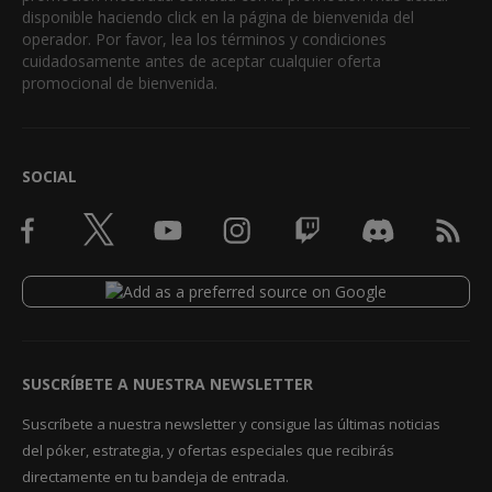
disponible haciendo click en la página de bienvenida del
operador. Por favor, lea los términos y condiciones
cuidadosamente antes de aceptar cualquier oferta
promocional de bienvenida.
SOCIAL
SUSCRÍBETE A NUESTRA NEWSLETTER
Suscríbete a nuestra newsletter y consigue las últimas noticias
del póker, estrategia, y ofertas especiales que recibirás
directamente en tu bandeja de entrada.