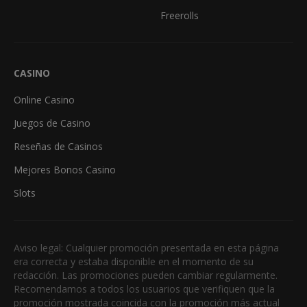
Freerolls
CASINO
Online Casino
Juegos de Casino
Reseñas de Casinos
Mejores Bonos Casino
Slots
Aviso legal: Cualquier promoción presentada en esta página
era correcta y estaba disponible en el momento de su
redacción. Las promociones pueden cambiar regularmente.
Recomendamos a todos los usuarios que verifiquen que la
promoción mostrada coincida con la promoción más actual