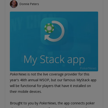
Donnie Peters
PokerNews
is not the live coverage provider for this
year's 46th annual WSOP, but our famous MyStack app
will be functional for players that have it installed on
their mobile devices.
Brought to you by
PokerNews
, the app connects poker