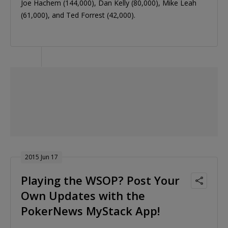
Joe Hachem (144,000), Dan Kelly (80,000), Mike Leah
(61,000), and Ted Forrest (42,000).
2015 Jun 17
Playing the WSOP? Post Your
Own Updates with the
PokerNews MyStack App!