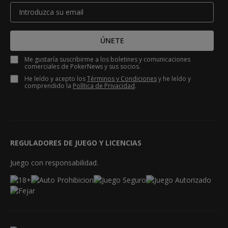
ÚNETE
Me gustaría suscribirme a los boletines y comunicaciones
comerciales de PokerNews y sus socios.
He leído y acepto los
Términos y Condiciones
y he leído y
comprendido la
Política de Privacidad
.
REGULADORES DE JUEGO Y LICENCIAS
Juego con responsabilidad.