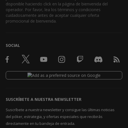
disponible haciendo click en la página de bienvenida del
operador. Por favor, lea los términos y condiciones
cuidadosamente antes de aceptar cualquier oferta
promocional de bienvenida.
SOCIAL
SUSCRÍBETE A NUESTRA NEWSLETTER
Suscríbete a nuestra newsletter y consigue las últimas noticias
del póker, estrategia, y ofertas especiales que recibirás
directamente en tu bandeja de entrada.