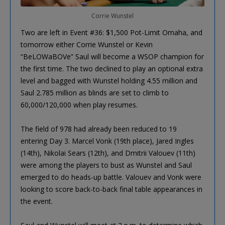
Corrie Wunstel
Two are left in Event #36: $1,500 Pot-Limit Omaha, and
tomorrow either Corrie Wunstel or Kevin
“BeLOWaBOVe” Saul will become a WSOP champion for
the first time. The two declined to play an optional extra
level and bagged with Wunstel holding 4.55 million and
Saul 2.785 million as blinds are set to climb to
60,000/120,000 when play resumes.
The field of 978 had already been reduced to 19
entering Day 3. Marcel Vonk (19th place), Jared Ingles
(14th), Nikolai Sears (12th), and Dmitrii Valouev (11th)
were among the players to bust as Wunstel and Saul
emerged to do heads-up battle. Valouev and Vonk were
looking to score back-to-back final table appearances in
the event.