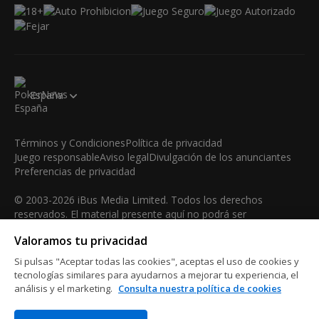
España
Términos y Condiciones
Política de privacidad
Juego responsable
Aviso legal
Divulgación de los anunciantes
Preferencias de privacidad
© 2003-2026 iBus Media Limited. Todos los derechos
reservados. El material presente aquí no podrá ser
reproducido, mostrado, modificado o distribuido sin el
Valoramos tu privacidad
permiso expreso y por escrito del poseedor de los derechos
de autor.
Si pulsas "Aceptar todas las cookies", aceptas el uso de cookies y
iBus Media Limited, 33-37 Athol Street M1 1LB -Douglas -Isle
tecnologías similares para ayudarnos a mejorar tu experiencia, el
of Man
análisis y el marketing.
Consulta nuestra política de cookies