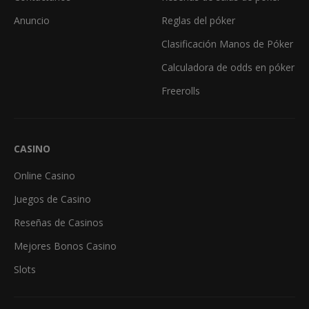
Anuncio
Reglas del póker
Clasificación Manos de Póker
Calculadora de odds en póker
Freerolls
CASINO
Online Casino
Juegos de Casino
Reseñas de Casinos
Mejores Bonos Casino
Slots