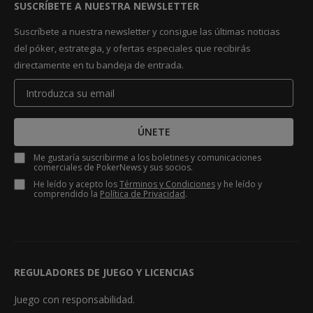
SUSCRÍBETE A NUESTRA NEWSLETTER
Suscríbete a nuestra newsletter y consigue las últimas noticias
del póker, estrategia, y ofertas especiales que recibirás
directamente en tu bandeja de entrada.
ÚNETE
Me gustaría suscribirme a los boletines y comunicaciones
comerciales de PokerNews y sus socios.
He leído y acepto los
Términos y Condiciones
y he leído y
comprendido la
Política de Privacidad
.
REGULADORES DE JUEGO Y LICENCIAS
Juego con responsabilidad.