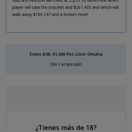
Saul and Wunstel will meet at 2 p.m. to determine which
player will take the bracelet and $267,435 and which will
walk away $165,147 and a broken heart.
Event #36: $1,500 Pot-Limit Omaha
Día 3 empezado
¿Tienes más de 18?