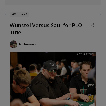
2015 Jun 20
Wunstel Versus Saul for PLO
Title
Mo Nuwwarah