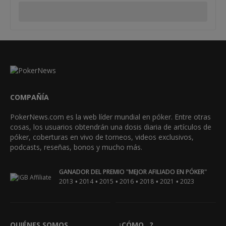
COMPAÑÍA
PokerNews.com es la web líder mundial en póker. Entre otras
cosas, los usuarios obtendrán una dosis diaria de artículos de
póker, coberturas en vivo de torneos, videos exclusivos,
podcasts, reseñas, bonos y mucho más.
GANADOR DEL PREMIO "MEJOR AFILIADO EN PÓKER"
•
•
•
•
•
•
2013
2014
2015
2016
2018
2021
2023
QUIÉNES SOMOS
¿CÓMO...?