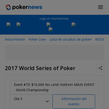
Juego con responsabilidad.
Inicio/Home
Poker Live
Lista de circuitos de poker
WSOP
2017 World Series of Poker
Event #73: $10,000 No-Limit Hold'em MAIN EVENT
- World Championship
Día 3
Información del
evento