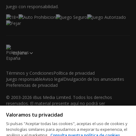
Juego con responsabilidad.
España
Términos y Condiciones
Política de privacidad
Juego responsable
Aviso legal
Divulgación de los anunciantes
Preferencias de privacidad
© 2003-2026 iBus Media Limited. Todos los derechos
reservados. El material presente aquí no podrá ser
reproducido, mostrado, modificado o distribuido sin el
Valoramos tu privacidad
permiso expreso y por escrito del poseedor de los derechos
de autor.
Si pulsas "Aceptar todas las cookies", aceptas el uso de cookies y
iBus Media Limited, 33-37 Athol Street M1 1LB -Douglas -Isle
tecnologías similares para ayudarnos a mejorar tu experiencia, el
análisis y el marketing.
Consulta nuestra política de cookies
of Man